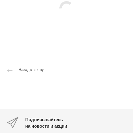
Назад к списку
Подписывайтесь
на новости и акции