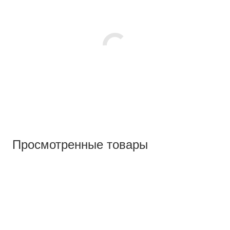
Просмотренные товары