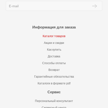
Информация для заказа
Каталог товаров
Акции и скидки
Как купить
Доставка
Способы оплаты
Возврат
Гарантийные обязательства
Каталоги в формате pdf
Сервис
Персональный консультант
Сервисный центр