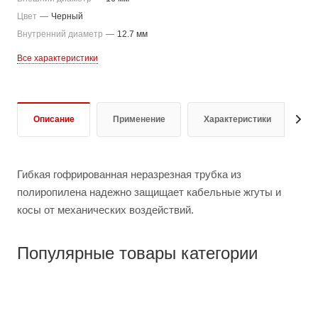
Цвет
—
Черный
Внутренний диаметр
—
12.7 мм
Все характеристики
Описание
Применение
Характеристики
О
Гибкая гофрированная неразрезная трубка из
полиропилена надежно защищает кабельные жгуты и
косы от механических воздействий.
Популярные товары категории