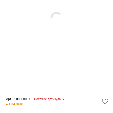
Арт. 
9500008007
Похожие артикулы
Под заказ