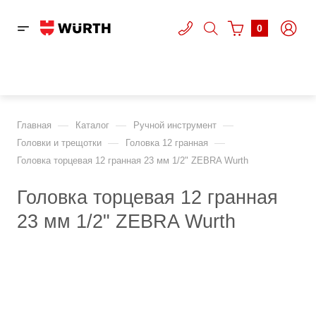
0
—
—
—
Главная
Каталог
Ручной инструмент
—
—
Головки и трещотки
Головка 12 гранная
Головка торцевая 12 гранная 23 мм 1/2" ZEBRA Wurth
Головка торцевая 12 гранная
23 мм 1/2" ZEBRA Wurth