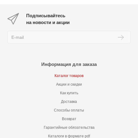
Подписывайтесь
на новости и акции
Информация для заказа
Каталог товаров
Акции и скидки
Как купить
Доставка
Способы оплаты
Возврат
Гарантийные обязательства
Каталоги в формате pdf