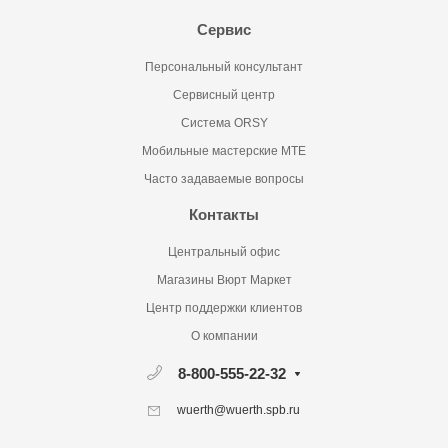
Сервис
Персональный консультант
Сервисный центр
Система ORSY
Мобильные мастерские MTE
Часто задаваемые вопросы
Контакты
Центральный офис
Магазины Вюрт Маркет
Центр поддержки клиентов
О компании
8-800-555-22-32
wuerth@wuerth.spb.ru