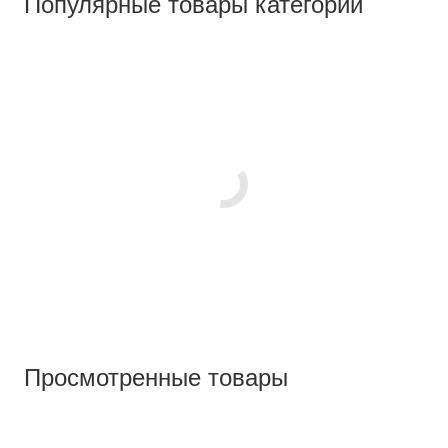
Популярные товары категории
Просмотренные товары