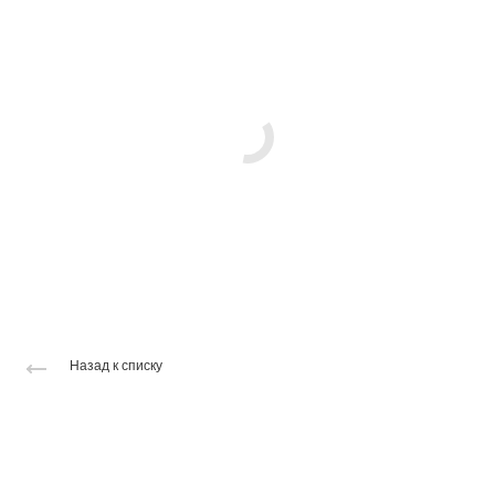
Назад к списку