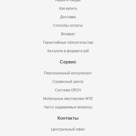
Акции и скидки
Как купить
Доставка
Способы оплаты
Возврат
Гарантийные обязательства
Каталоги в формате pdf
Сервис
Персональный консультант
Сервисный центр
Система ORSY
Мобильные мастерские MTE
Часто задаваемые вопросы
Контакты
Центральный офис