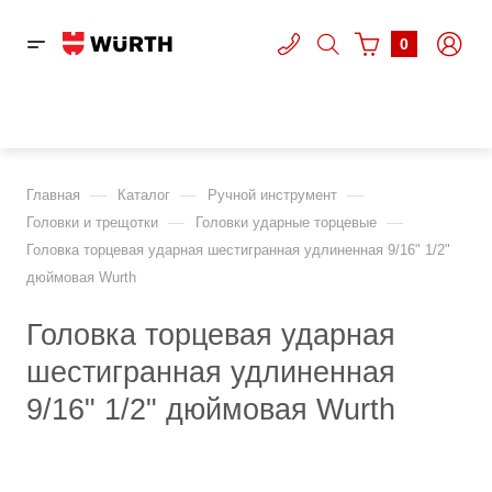
0
—
—
—
Главная
Каталог
Ручной инструмент
—
—
Головки и трещотки
Головки ударные торцевые
Головка торцевая ударная шестигранная удлиненная 9/16" 1/2"
дюймовая Wurth
Головка торцевая ударная
шестигранная удлиненная
9/16" 1/2" дюймовая Wurth