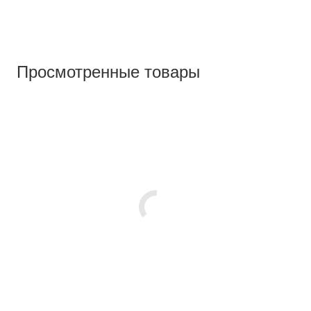
Просмотренные товары