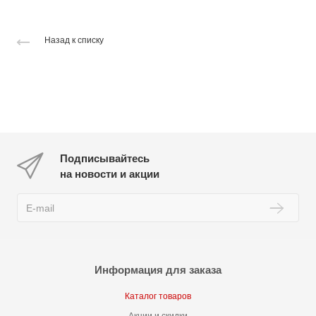
Назад к списку
Подписывайтесь
на новости и акции
Информация для заказа
Каталог товаров