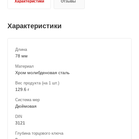
Характеристики
Отзывы
Характеристики
Длина
78 мм
Материал
Хром молибденовая сталь
Вес продукта (на 1 шт.)
129.6 г
Система мер
Дюймовая
DIN
3121
Глубина торцового ключа