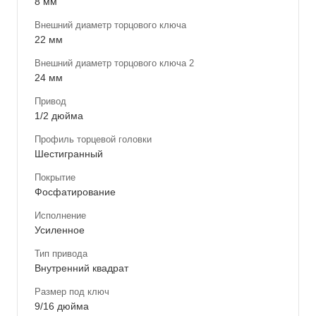
8 мм
Внешний диаметр торцового ключа
22 мм
Внешний диаметр торцового ключа 2
24 мм
Привод
1/2 дюйма
Профиль торцевой головки
Шестигранный
Покрытие
Фосфатирование
Исполнение
Усиленное
Тип привода
Внутренний квадрат
Размер под ключ
9/16 дюйма