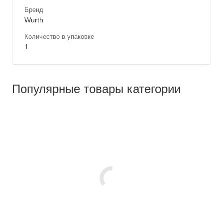
Бренд
Wurth
Количество в упаковке
1
Популярные товары категории