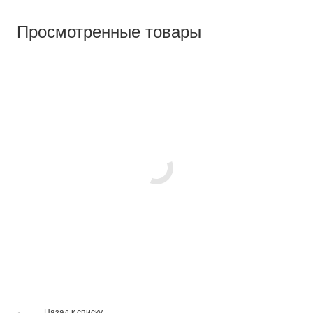
Просмотренные товары
Назад к списку