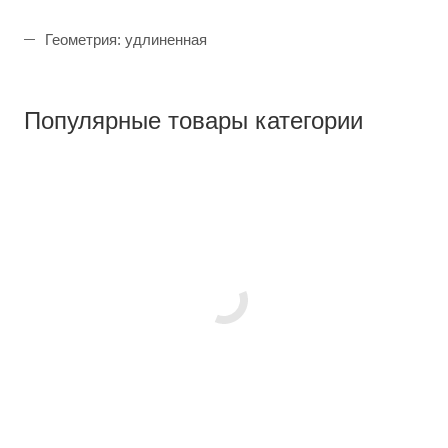
Геометрия: удлиненная
Популярные товары категории