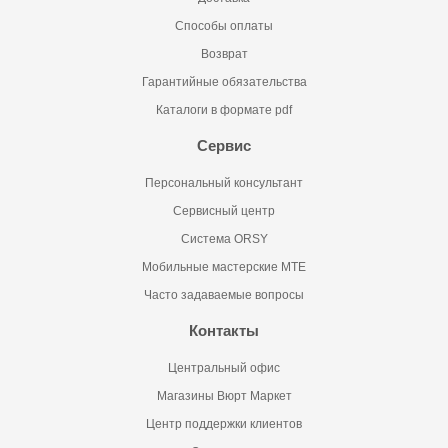
Способы оплаты
Возврат
Гарантийные обязательства
Каталоги в формате pdf
Сервис
Персональный консультант
Сервисный центр
Система ORSY
Мобильные мастерские MTE
Часто задаваемые вопросы
Контакты
Центральный офис
Магазины Вюрт Маркет
Центр поддержки клиентов