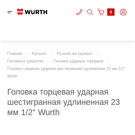
0
—
—
—
Главная
Каталог
Ручной инструмент
—
—
Головки и трещотки
Головки ударные торцевые
Головка торцевая ударная шестигранная удлиненная 23 мм 1/2"
Wurth
Головка торцевая ударная
шестигранная удлиненная 23
мм 1/2" Wurth