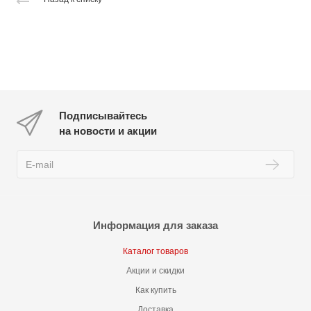
Подписывайтесь
на новости и акции
Информация для заказа
Каталог товаров
Акции и скидки
Как купить
Доставка