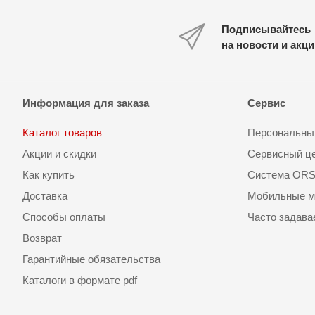
Подписывайтесь
на новости и акц
Информация для заказа
Сервис
Каталог товаров
Персональный
Акции и скидки
Сервисный ц
Как купить
Система OR
Доставка
Мобильные м
Способы оплаты
Часто задав
Возврат
Гарантийные обязательства
Каталоги в формате pdf