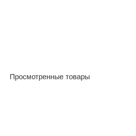
Просмотренные товары