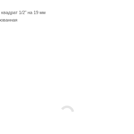
квадрат 1/2" на 19 мм
рованная