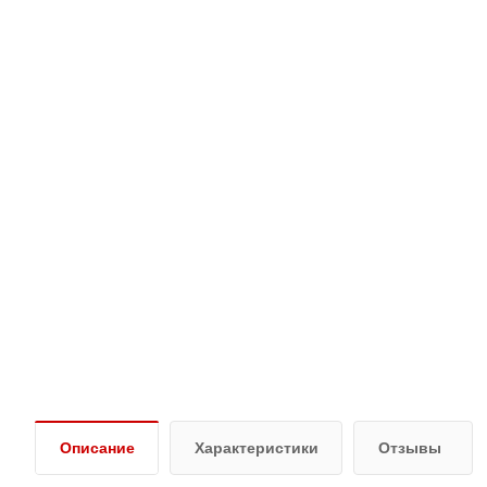
Описание
Характеристики
Отзывы