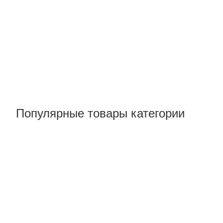
Популярные товары категории