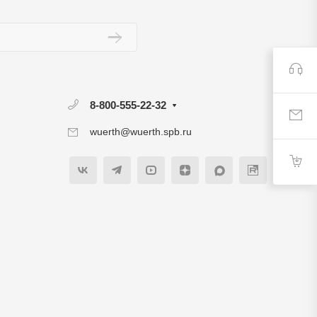
8-800-555-22-32
wuerth@wuerth.spb.ru