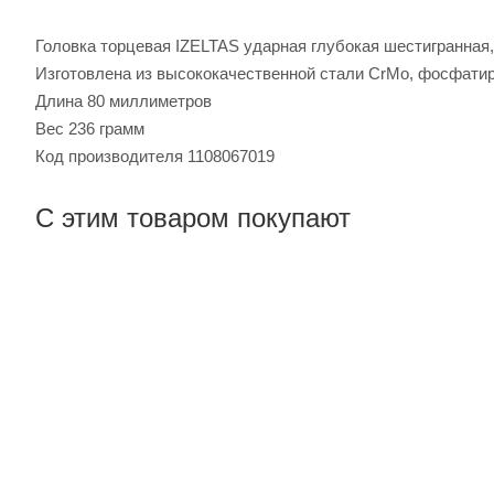
Головка торцевая IZELTAS ударная глубокая шестигранная, 
Изготовлена из высококачественной стали CrMo, фосфати
Длина 80 миллиметров
Вес 236 грамм
Код производителя 1108067019
С этим товаром покупают