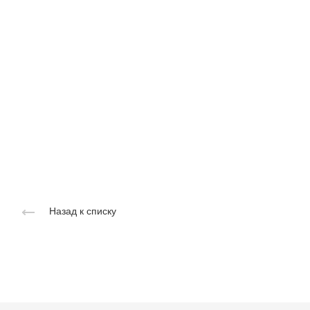
Назад к списку