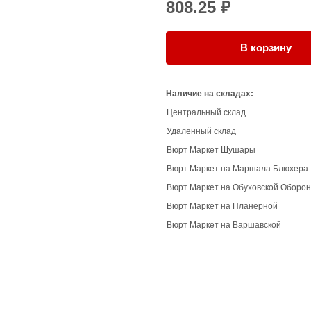
808.25 ₽
В корзину
Наличие на складах:
Центральный склад
Удаленный склад
Вюрт Маркет Шушары
Вюрт Маркет на Маршала Блюхера
Вюрт Маркет на Обуховской Оборо
Вюрт Маркет на Планерной
Вюрт Маркет на Варшавской