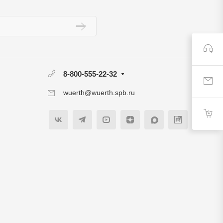
8-800-555-22-32
wuerth@wuerth.spb.ru