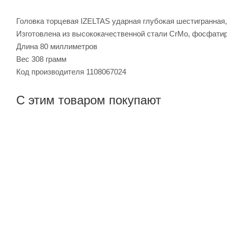
Головка торцевая IZELTAS ударная глубокая шестигранная, 
Изготовлена из высококачественной стали CrMo, фосфати
Длина 80 миллиметров
Вес 308 грамм
Код производителя 1108067024
С этим товаром покупают