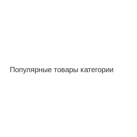
Популярные товары категории