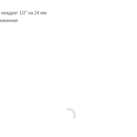
квадрат 1/2" на 24 мм
рованная