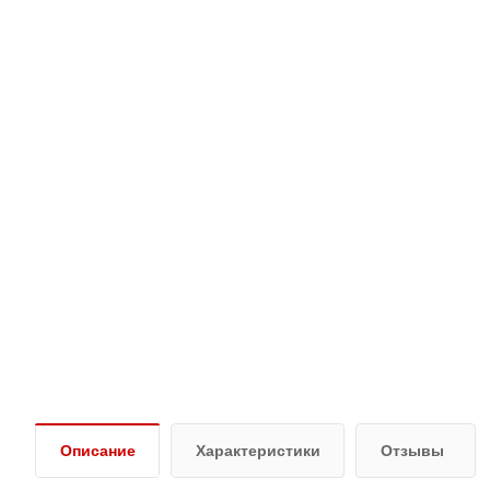
Описание
Характеристики
Отзывы