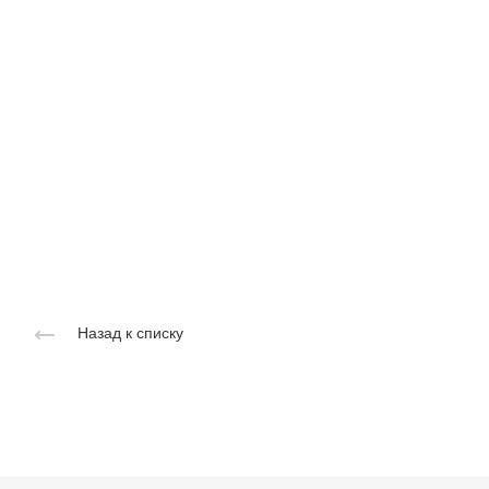
Назад к списку