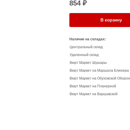
854 ₽
В корзину
Наличие на складах:
Центральный склад
Удаленный склад
Вюрт Маркет Шушары
Вюрт Маркет на Маршала Блюхера
Вюрт Маркет на Обуховской Оборо
Вюрт Маркет на Планерной
Вюрт Маркет на Варшавской