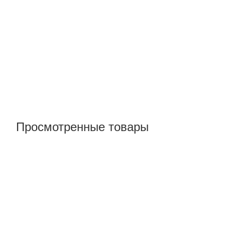
Просмотренные товары