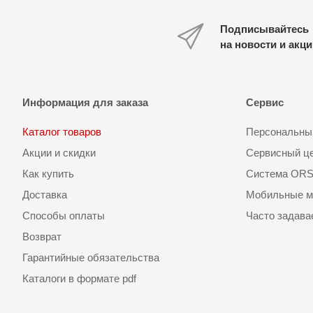
Подписывайтесь
на новости и акц
Информация для заказа
Сервис
Каталог товаров
Персональный
Акции и скидки
Сервисный ц
Как купить
Система OR
Доставка
Мобильные м
Способы оплаты
Часто задав
Возврат
Гарантийные обязательства
Каталоги в формате pdf