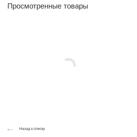
Просмотренные товары
Назад к списку