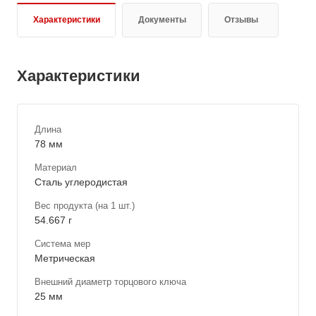
Характеристики
Документы
Отзывы
Характеристики
Длина
78 мм
Материал
Сталь углеродистая
Вес продукта (на 1 шт.)
54.667 г
Система мер
Метрическая
Внешний диаметр торцового ключа
25 мм