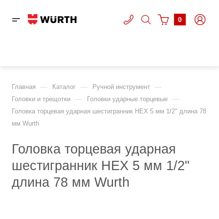
0
—
—
—
Главная
Каталог
Ручной инструмент
—
—
Головки и трещотки
Головки ударные торцевые
Головка торцевая ударная шестигранник HEX 5 мм 1/2" длина 78
мм Wurth
Головка торцевая ударная
шестигранник HEX 5 мм 1/2"
длина 78 мм Wurth