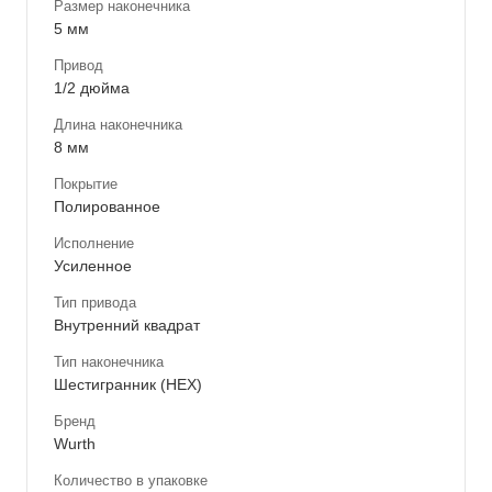
Размер наконечника
5 мм
Привод
1/2 дюйма
Длина наконечника
8 мм
Покрытие
Полированное
Исполнение
Усиленное
Тип привода
Внутренний квадрат
Тип наконечника
Шестигранник (HEX)
Бренд
Wurth
Количество в упаковке