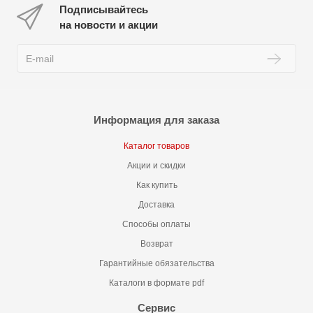
Подписывайтесь
на новости и акции
Информация для заказа
Каталог товаров
Акции и скидки
Как купить
Доставка
Способы оплаты
Возврат
Гарантийные обязательства
Каталоги в формате pdf
Сервис