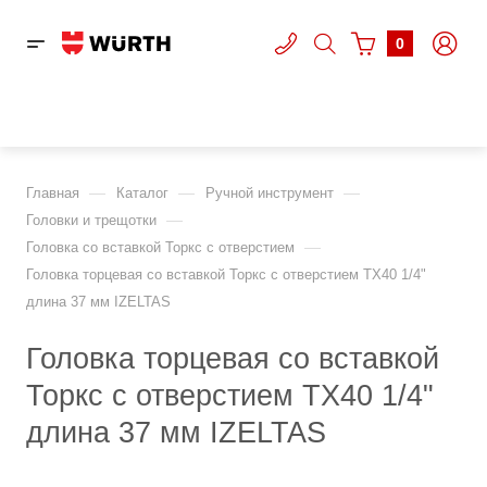
0
—
—
—
Главная
Каталог
Ручной инструмент
—
Головки и трещотки
—
Головка со вставкой Торкс с отверстием
Головка торцевая со вставкой Торкс с отверстием TX40 1/4"
длина 37 мм IZELTAS
Головка торцевая со вставкой
Торкс с отверстием TX40 1/4"
длина 37 мм IZELTAS