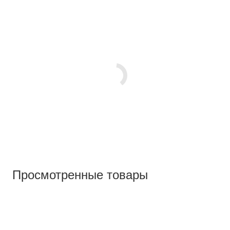
Просмотренные товары