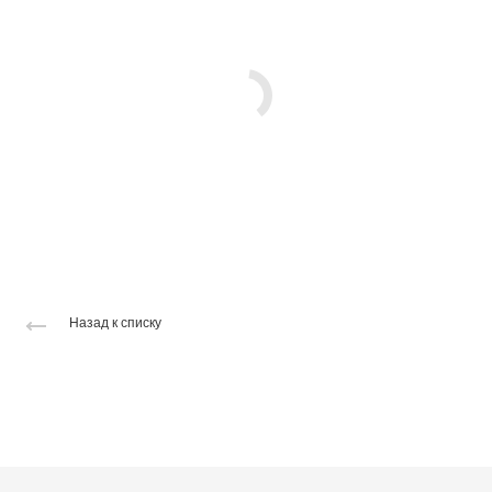
Назад к списку