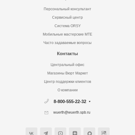
Персональный консультант
Сервисный центр
Система ORSY
Мобильные мастерские MTE
Часто задаваемые вопросы
Контакты
Центральный офис
Магазины Вюрт Маркет
Центр поддержки клиентов
О компании
8-800-555-22-32
wuerth@wuerth.spb.ru