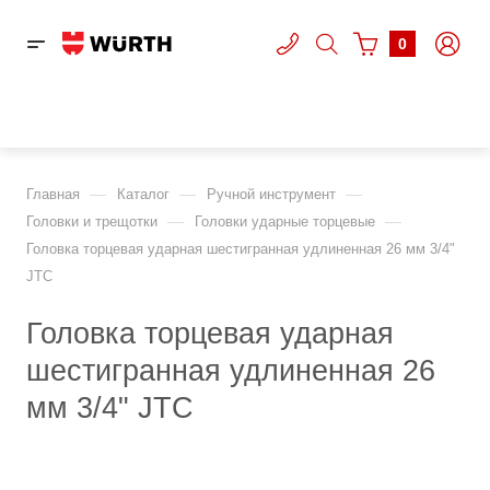
0
—
—
—
Главная
Каталог
Ручной инструмент
—
—
Головки и трещотки
Головки ударные торцевые
Головка торцевая ударная шестигранная удлиненная 26 мм 3/4"
JTC
Головка торцевая ударная
шестигранная удлиненная 26
мм 3/4" JTC