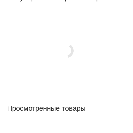
Просмотренные товары