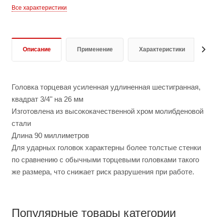
Все характеристики
Описание
Применение
Характеристики
О
Головка торцевая усиленная удлиненная шестигранная,
квадрат 3/4" на 26 мм
Изготовлена из высококачественной хром молибденовой
стали
Длина 90 миллиметров
Для ударных головок характерны более толстые стенки
по сравнению с обычными торцевыми головками такого
же размера, что снижает риск разрушения при работе.
Популярные товары категории