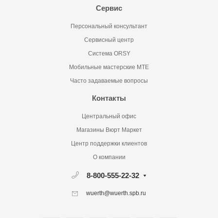
Сервис
Персональный консультант
Сервисный центр
Система ORSY
Мобильные мастерские MTE
Часто задаваемые вопросы
Контакты
Центральный офис
Магазины Вюрт Маркет
Центр поддержки клиентов
О компании
8-800-555-22-32
wuerth@wuerth.spb.ru