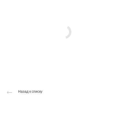
Назад к списку