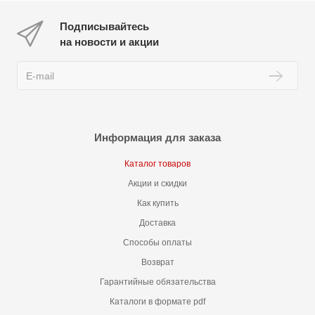
Подписывайтесь
на новости и акции
Информация для заказа
Каталог товаров
Акции и скидки
Как купить
Доставка
Способы оплаты
Возврат
Гарантийные обязательства
Каталоги в формате pdf