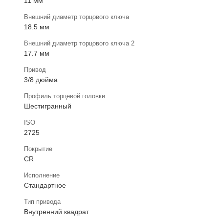
11 мм
Внешний диаметр торцового ключа
18.5 мм
Внешний диаметр торцового ключа 2
17.7 мм
Привод
3/8 дюйма
Профиль торцевой головки
Шестигранный
ISO
2725
Покрытие
CR
Исполнение
Стандартное
Тип привода
Внутренний квадрат