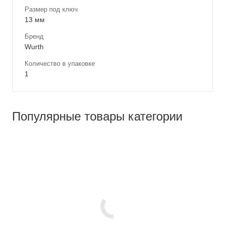
Размер под ключ
13 мм
Бренд
Wurth
Количество в упаковке
1
Популярные товары категории