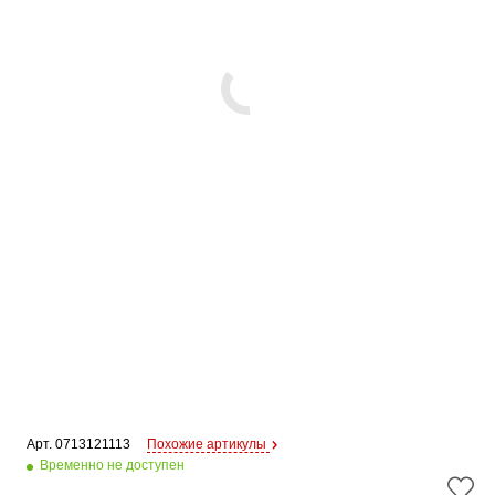
Арт. 
0713121113
Похожие артикулы
Временно не доступен