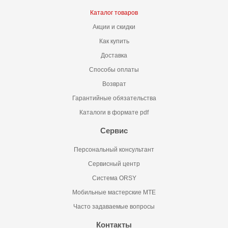
Каталог товаров
Акции и скидки
Как купить
Доставка
Способы оплаты
Возврат
Гарантийные обязательства
Каталоги в формате pdf
Сервис
Персональный консультант
Сервисный центр
Система ORSY
Мобильные мастерские MTE
Часто задаваемые вопросы
Контакты