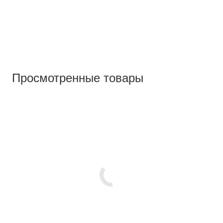
Просмотренные товары