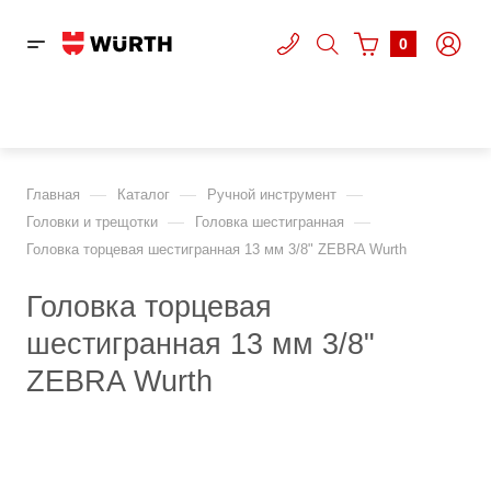
0
—
—
—
Главная
Каталог
Ручной инструмент
—
—
Головки и трещотки
Головка шестигранная
Головка торцевая шестигранная 13 мм 3/8" ZEBRA Wurth
Головка торцевая
шестигранная 13 мм 3/8"
ZEBRA Wurth