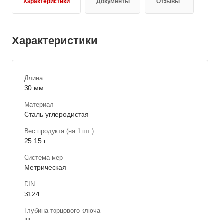
Характеристики
Документы
Отзывы
Характеристики
Длина
30 мм
Материал
Сталь углеродистая
Вес продукта (на 1 шт.)
25.15 г
Система мер
Метрическая
DIN
3124
Глубина торцового ключа