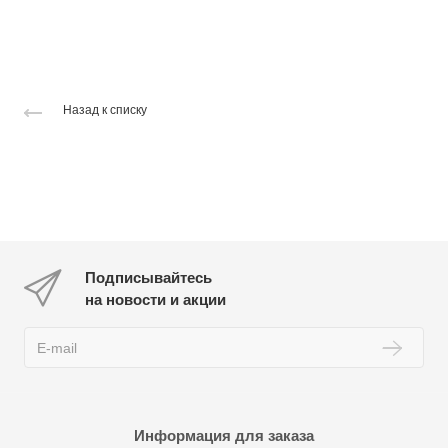
Назад к списку
Подписывайтесь
на новости и акции
Информация для заказа