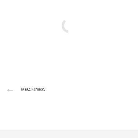
Назад к списку