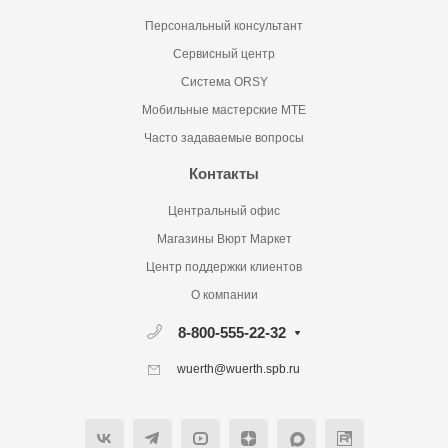
Персональный консультант
Сервисный центр
Система ORSY
Мобильные мастерские MTE
Часто задаваемые вопросы
Контакты
Центральный офис
Магазины Вюрт Маркет
Центр поддержки клиентов
О компании
8-800-555-22-32
wuerth@wuerth.spb.ru