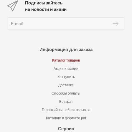
Подписывайтесь
на новости и акции
Информация для заказа
Каталог товаров
Акции и скидки
Как купить
Доставка
Способы оплаты
Возврат
Гарантийные обязательства
Каталоги в формате pdf
Сервис