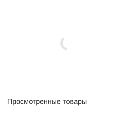
Просмотренные товары