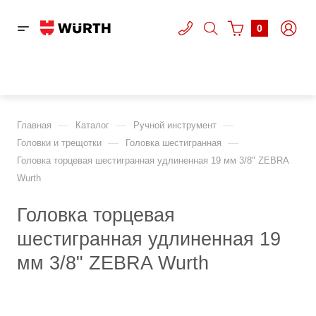
0
—
—
—
Главная
Каталог
Ручной инструмент
—
—
Головки и трещотки
Головка шестигранная
Головка торцевая шестигранная удлиненная 19 мм 3/8" ZEBRA
Wurth
Головка торцевая
шестигранная удлиненная 19
мм 3/8" ZEBRA Wurth