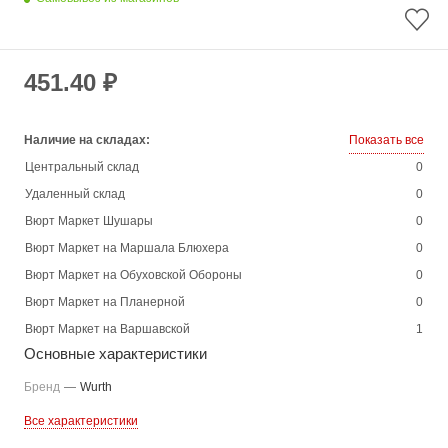
451.40 ₽
Наличие на складах:
Показать все
Центральный склад
0
Удаленный склад
0
Вюрт Маркет Шушары
0
Вюрт Маркет на Маршала Блюхера
0
Вюрт Маркет на Обуховской Обороны
0
Вюрт Маркет на Планерной
0
Вюрт Маркет на Варшавской
1
Основные характеристики
Бренд
—
Wurth
Все характеристики