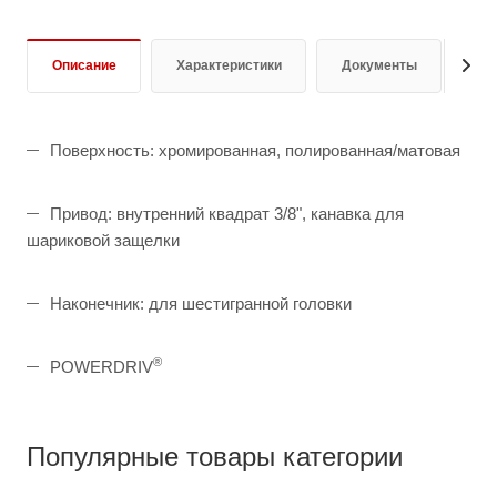
Описание
Характеристики
Документы
От
Поверхность: хромированная, полированная/матовая
Привод: внутренний квадрат 3/8", канавка для
шариковой защелки
Наконечник: для шестигранной головки
®
POWERDRIV
Популярные товары категории