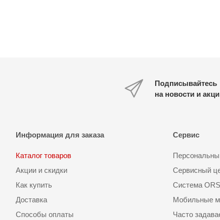
Подписывайтесь
на новости и акц
Информация для заказа
Сервис
Каталог товаров
Персональный
Акции и скидки
Сервисный ц
Как купить
Система OR
Доставка
Мобильные м
Способы оплаты
Часто задав