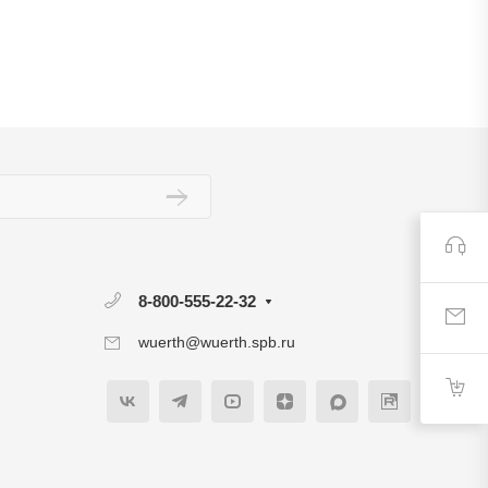
8-800-555-22-32
wuerth@wuerth.spb.ru