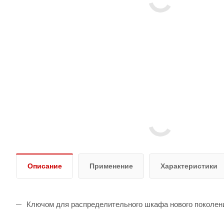
Описание
Применение
Характеристики
Ключом для распределительного шкафа нового поколен