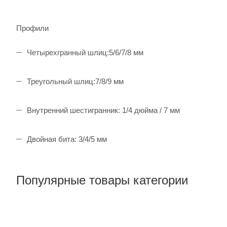
Профили
Четырехгранный шлиц:5/6/7/8 мм
Треугольный шлиц:7/8/9 мм
Внутренний шестигранник: 1/4 дюйма / 7 мм
Двойная бита: 3/4/5 мм
Популярные товары категории