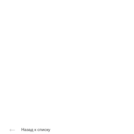
Назад к списку