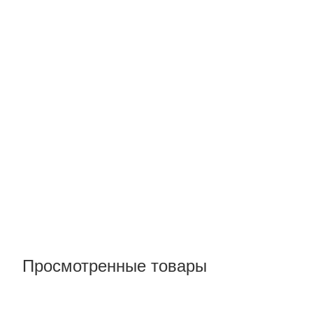
Просмотренные товары