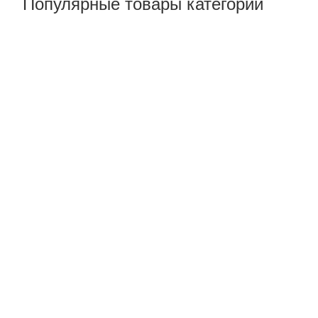
Популярные товары категории