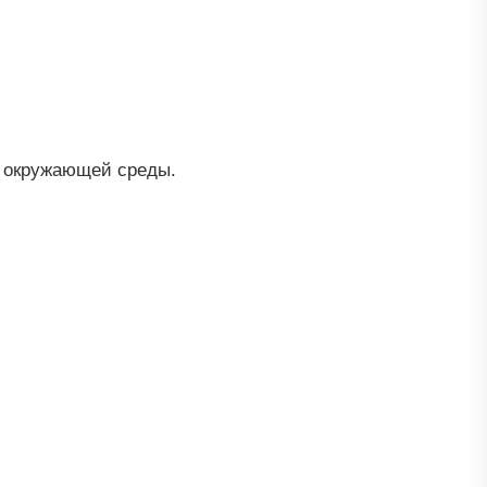
я окружающей среды.