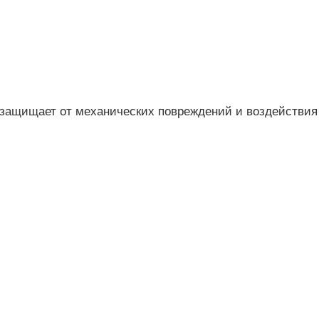
 защищает от механических повреждений и воздействи