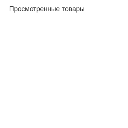
Просмотренные товары