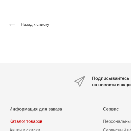
Назад к списку
Подписывайтесь
на новости и акц
Информация для заказа
Сервис
Каталог товаров
Персональный
Акции и скидки
Сервисный ц