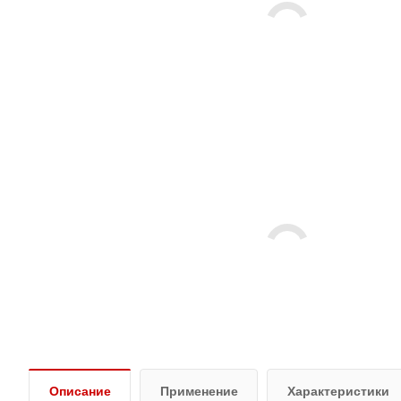
Описание
Применение
Характеристики