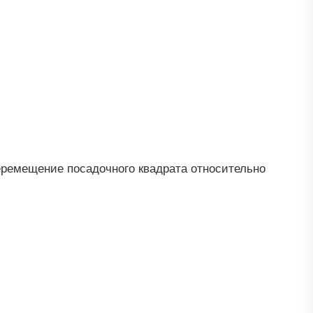
еремещение посадочного квадрата относительно