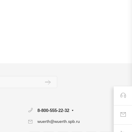
8-800-555-22-32
wuerth@wuerth.spb.ru