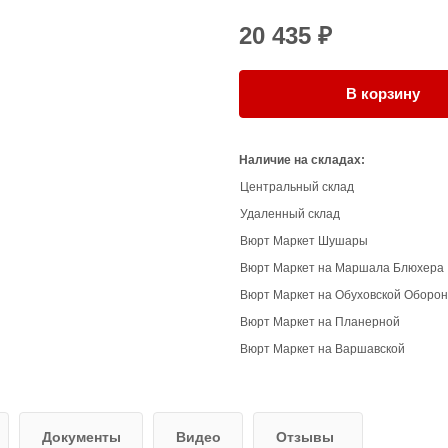
20 435 ₽
В корзину
Наличие на складах:
Центральный склад
Удаленный склад
Вюрт Маркет Шушары
Вюрт Маркет на Маршала Блюхера
Вюрт Маркет на Обуховской Оборо
Вюрт Маркет на Планерной
Вюрт Маркет на Варшавской
Документы
Видео
Отзывы