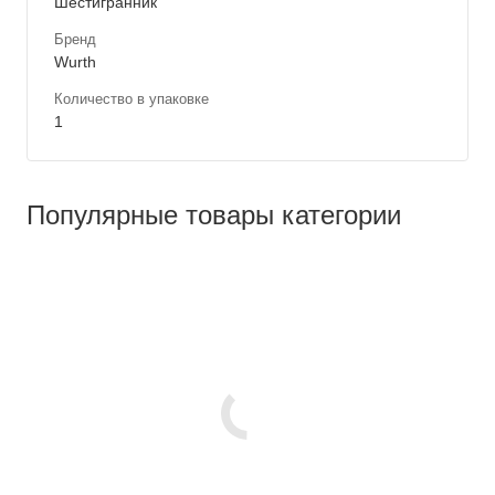
Шестигранник
Бренд
Wurth
Количество в упаковке
1
Популярные товары категории