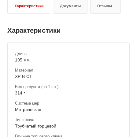
Характеристики
Документы
Отзывы
Характеристики
Длина
195 мм
Материал
ХР-В-СТ
Вес продукта (на 1 шт.)
314 г
Система мер
Метрическая
Тип ключа
Трубчатый торцевой
Глубина торцового ключа