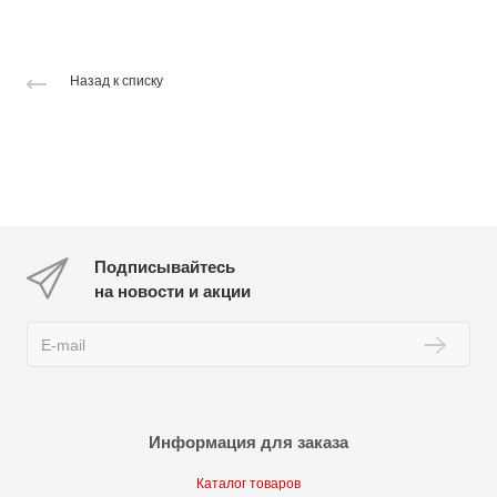
Назад к списку
Подписывайтесь
на новости и акции
Информация для заказа
Каталог товаров