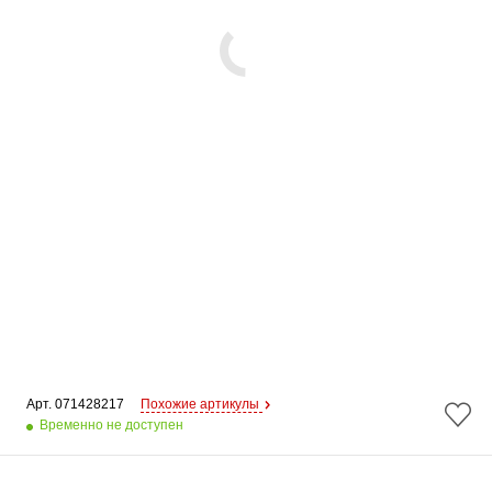
Арт. 
071428217
Похожие артикулы
Временно не доступен