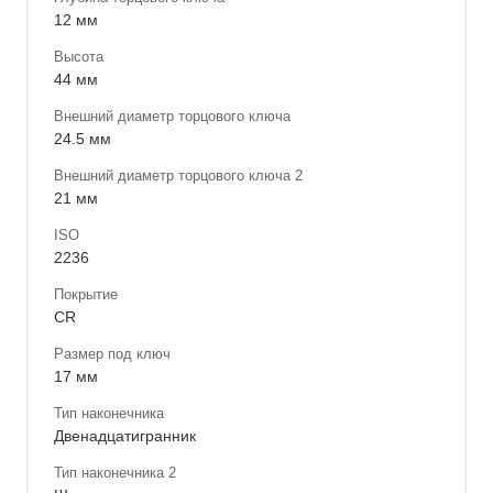
12 мм
Высота
44 мм
Внешний диаметр торцового ключа
24.5 мм
Внешний диаметр торцового ключа 2
21 мм
ISO
2236
Покрытие
CR
Размер под ключ
17 мм
Тип наконечника
Двенадцатигранник
Тип наконечника 2