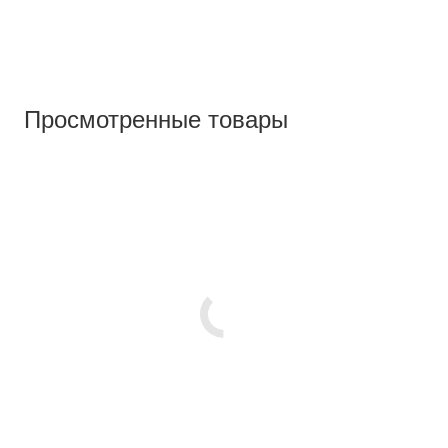
Просмотренные товары