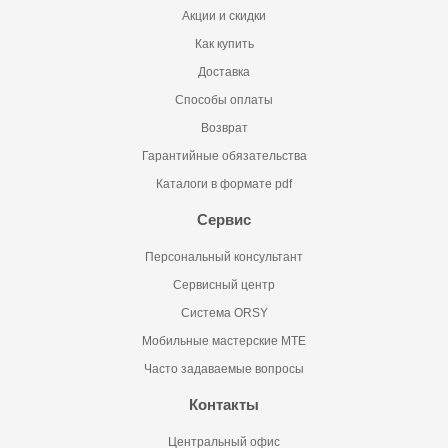
Акции и скидки
Как купить
Доставка
Способы оплаты
Возврат
Гарантийные обязательства
Каталоги в формате pdf
Сервис
Персональный консультант
Сервисный центр
Система ORSY
Мобильные мастерские MTE
Часто задаваемые вопросы
Контакты
Центральный офис