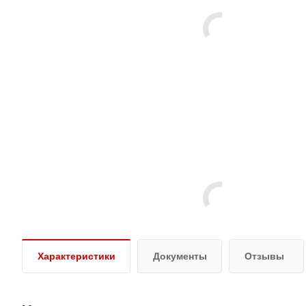
Характеристики
Документы
Отзывы