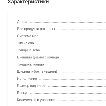
Характеристики
Длина
Вес продукта (на 1 шт.)
Система мер
Тип ключа
Толщина зева
Внешний диаметр кольца
Толщина кольца
Ширина губок (внешняя)
Исполнение
Размер под ключ
Бренд
Количество в упаковке