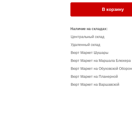
В корзину
Наличие на складах:
Центральный склад
Удаленный склад
Вюрт Маркет Шушары
Вюрт Маркет на Маршала Блюхера
Вюрт Маркет на Обуховской Оборо
Вюрт Маркет на Планерной
Вюрт Маркет на Варшавской