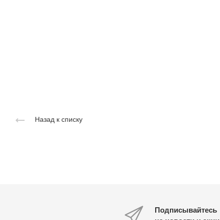
Назад к списку
Подписывайтесь