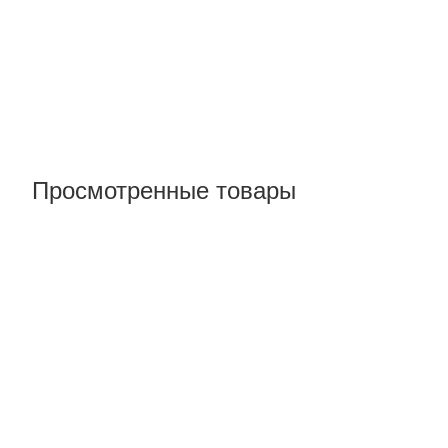
Просмотренные товары