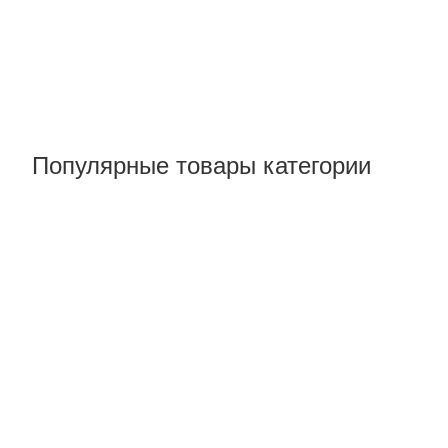
Популярные товары категории