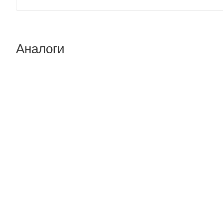
Аналоги