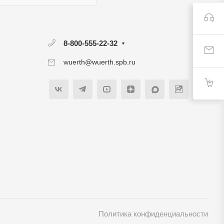
8-800-555-22-32
wuerth@wuerth.spb.ru
Политика конфиденциальности