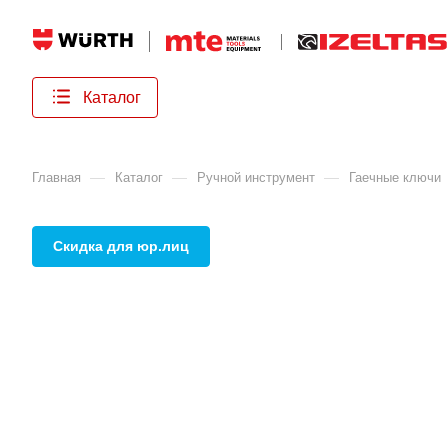
Каталог
—
—
—
Главная
Каталог
Ручной инструмент
Гаечные ключи
Скидка для юр.лиц