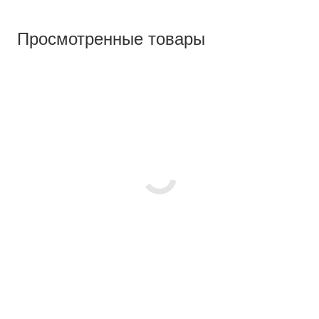
Просмотренные товары