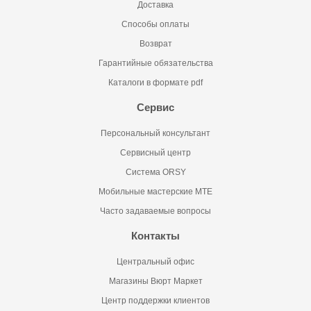
Доставка
Способы оплаты
Возврат
Гарантийные обязательства
Каталоги в формате pdf
Сервис
Персональный консультант
Сервисный центр
Система ORSY
Мобильные мастерские MTE
Часто задаваемые вопросы
Контакты
Центральный офис
Магазины Вюрт Маркет
Центр поддержки клиентов