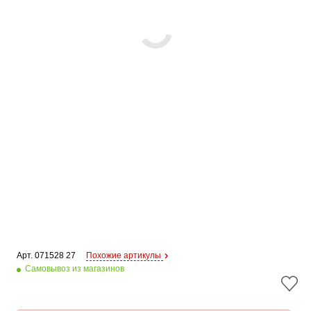
Арт. 
071528 27
Похожие артикулы
Самовывоз из магазинов