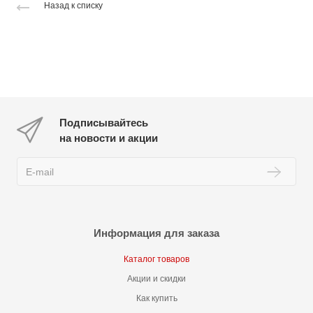
Назад к списку
Подписывайтесь
на новости и акции
Информация для заказа
Каталог товаров
Акции и скидки
Как купить