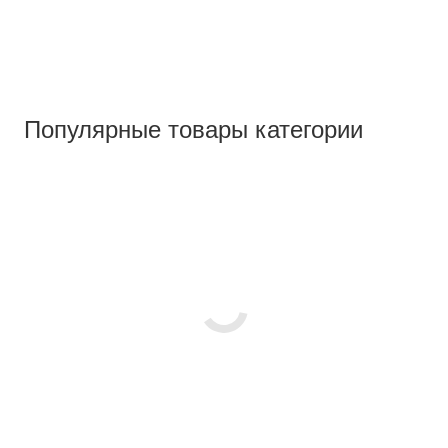
Популярные товары категории