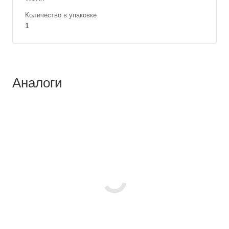
Количество в упаковке
1
Аналоги