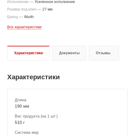
Исполнение
—
Усиленное исполнение
Размер под ключ
—
27 мм
Бренд
—
Wurth
Все характеристики
Характеристики
Документы
Отзывы
Характеристики
Длина
190 мм
Вес продукта (на 1 шт.)
510 г
Система мер