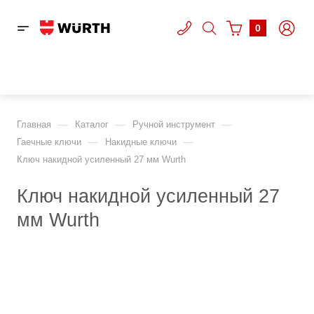
0
—
—
—
Главная
Каталог
Ручной инструмент
—
—
Гаечные ключи
Накидные ключи
Ключ накидной усиленный 27 мм Wurth
Ключ накидной усиленный 27
мм Wurth