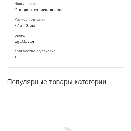
Исполнение
Стандартное исполнение
Размер под ключ
27 x 30 мм
Бренд
EgaMaster
Количество в упаковке
1
Популярные товары категории