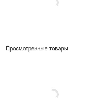
Просмотренные товары