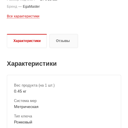
Бренд
—
EgaMaster
Все характеристики
Характеристики
Отзывы
Характеристики
Вес продукта (на 1 шт.)
0.45 кг
Система мер
Метрическая
Тип ключа
Рожковый