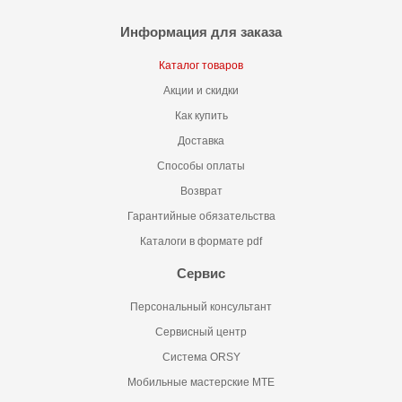
Информация для заказа
Каталог товаров
Акции и скидки
Как купить
Доставка
Способы оплаты
Возврат
Гарантийные обязательства
Каталоги в формате pdf
Сервис
Персональный консультант
Сервисный центр
Система ORSY
Мобильные мастерские MTE