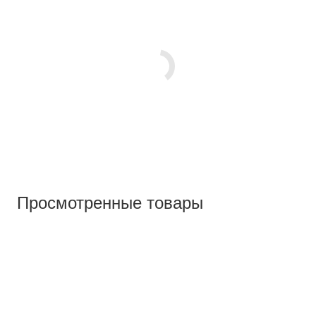
Просмотренные товары