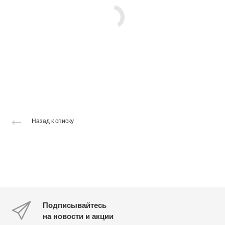
Назад к списку
Подписывайтесь
на новости и акции