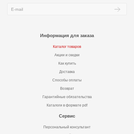
Информация для заказа
Каталог товаров
Акции и скидки
Как купить
Доставка
Способы оплаты
Возврат
Гарантийные обязательства
Каталоги в формате pdf
Сервис
Персональный консультант