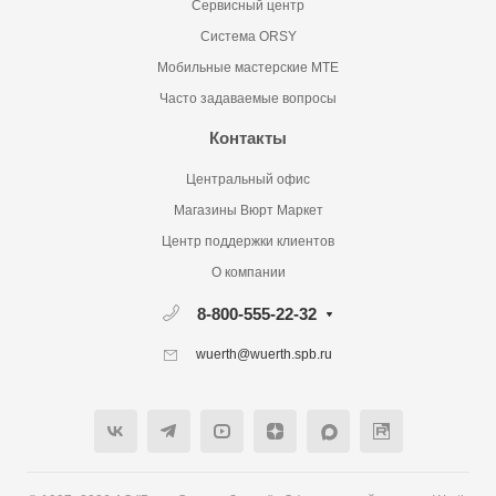
Сервисный центр
Система ORSY
Мобильные мастерские MTE
Часто задаваемые вопросы
Контакты
Центральный офис
Магазины Вюрт Маркет
Центр поддержки клиентов
О компании
8-800-555-22-32
wuerth@wuerth.spb.ru