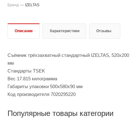
Бренд
—
IZELTAS
Описание
Характеристики
Отзывы
Съёмник трёхзахватный стандартный IZELTAS, 520x200
мм
Стандарты TSEK
Вес 17.815 килограмма
Габариты упаковки 500x580x90 мм
Код производителя 7020295220
Популярные товары категории