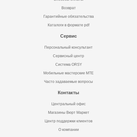
Возврат
Гарантийные обязательства
Каталоги в формате pdf
Сервис
Персональный консультант
Сервисный центр
Система ORSY
Мобильные мастерские MTE
Часто задаваемые вопросы
Контакты
Центральный офис
Магазины Вюрт Маркет
Центр поддержки клиентов
О компании