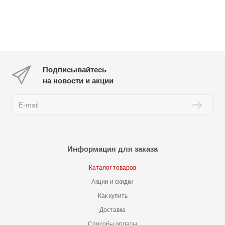
Подписывайтесь
на новости и акции
Информация для заказа
Каталог товаров
Акции и скидки
Как купить
Доставка
Способы оплаты