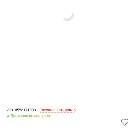
Арт. 
0558171003
Похожие артикулы
Временно не доступен