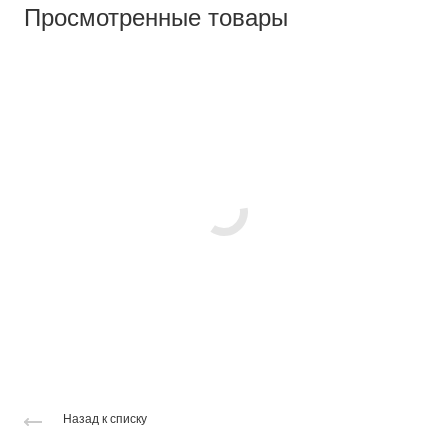
Просмотренные товары
Назад к списку