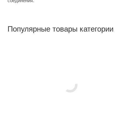
соединения.
Популярные товары категории