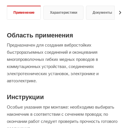
Применение
Характеристики
Документы
Область применения
Предназначен для создания вибростойких
быстроразъемных соединений и оконцевания
многопроволочных гибких медных проводов в
коммутационных устройствах, соединениях
электротехнических установок, электронике и
автоэлектрике.
Инструкции
Особые указания при монтаже: необходимо выбирать
наконечник в соответствии с сечением провода; по
окончании работ следует проверить прочность готового