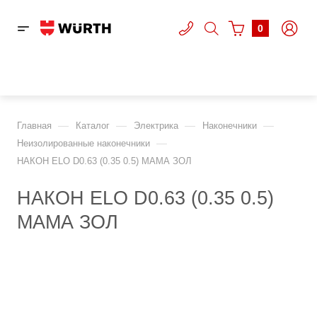
0
—
—
—
—
Главная
Каталог
Электрика
Наконечники
—
Неизолированные наконечники
НАКОН ELO D0.63 (0.35 0.5) МАМА ЗОЛ
НАКОН ELO D0.63 (0.35 0.5)
МАМА ЗОЛ