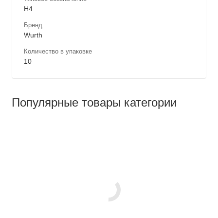
H4
Бренд
Wurth
Количество в упаковке
10
Популярные товары категории