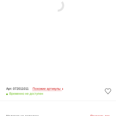
Арт. 
072011011
Похожие артикулы
Временно не доступен