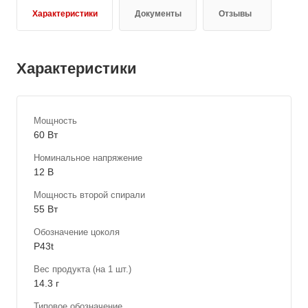
Характеристики
Документы
Отзывы
Характеристики
Мощность
60 Вт
Номинальное напряжение
12 В
Мощность второй спирали
55 Вт
Обозначение цоколя
P43t
Вес продукта (на 1 шт.)
14.3 г
Типовое обозначение