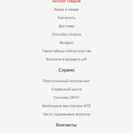
Каталог товаров
Акции и скидки
Как купить
Доставка
Способы оплаты
Возврат
Гарантийные обязательства
Каталоги в формате pdf
Сервис
Персональный консультант
Сервисный центр
Система ORSY
Мобильные мастерские MTE
Часто задаваемые вопросы
Контакты