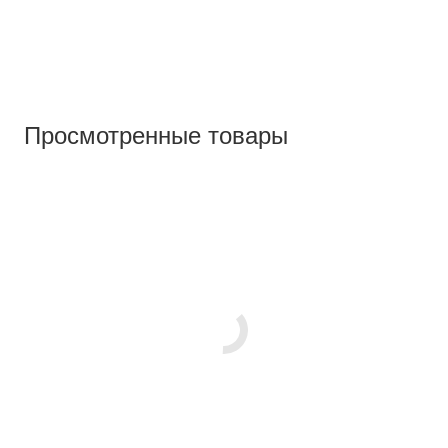
Просмотренные товары