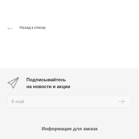
Назад к списку
Подписывайтесь
на новости и акции
Информация для заказа