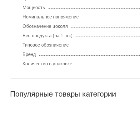
Мощность
Номинальное напряжение
Обозначение цоколя
Вес продукта (на 1 шт.)
Типовое обозначение
Бренд
Количество в упаковке
Популярные товары категории