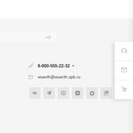
8-800-555-22-32
wuerth@wuerth.spb.ru