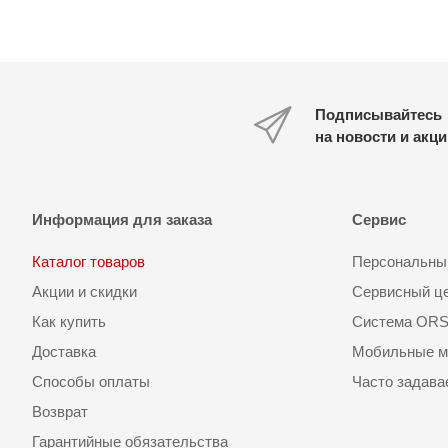
Подписывайтесь
на новости и акц
Информация для заказа
Сервис
Каталог товаров
Персональный
Акции и скидки
Сервисный ц
Как купить
Система OR
Доставка
Мобильные м
Способы оплаты
Часто задав
Возврат
Гарантийные обязательства