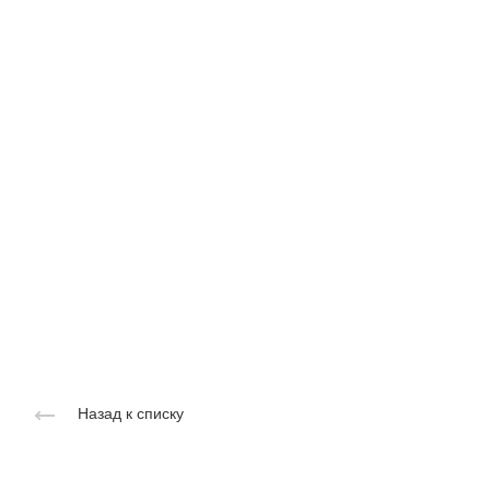
Назад к списку