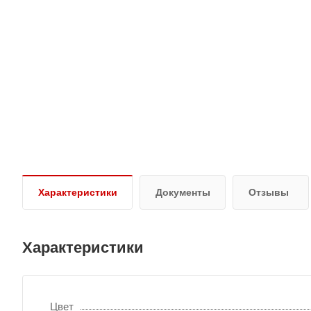
Характеристики
Документы
Отзывы
Характеристики
Цвет