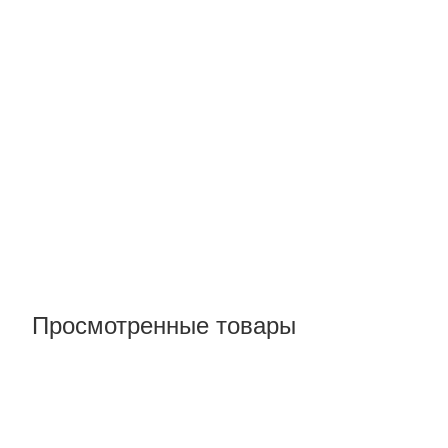
Просмотренные товары