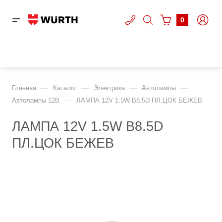
0
—
—
—
—
Главная
Каталог
Электрика
Автолампы
—
Автолампы 12В
ЛАМПА 12V 1.5W B8.5D ПЛ.ЦОК БЕЖЕВ
ЛАМПА 12V 1.5W B8.5D
ПЛ.ЦОК БЕЖЕВ