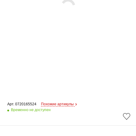
Арт. 
0720165524
Похожие артикулы
Временно не доступен