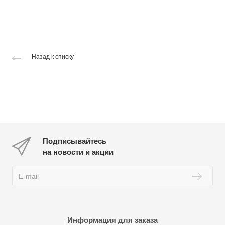
Назад к списку
Подписывайтесь
на новости и акции
Информация для заказа