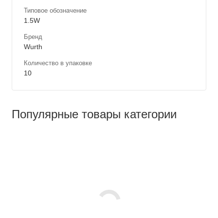
Типовое обозначение
1.5W
Бренд
Wurth
Количество в упаковке
10
Популярные товары категории