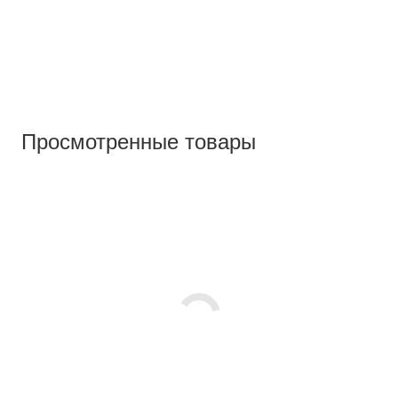
Просмотренные товары