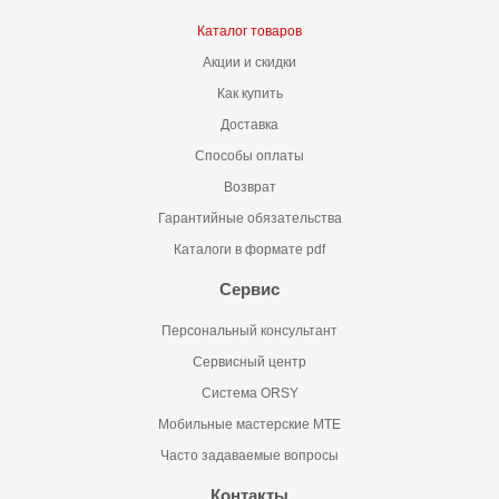
Каталог товаров
Акции и скидки
Как купить
Доставка
Способы оплаты
Возврат
Гарантийные обязательства
Каталоги в формате pdf
Сервис
Персональный консультант
Сервисный центр
Система ORSY
Мобильные мастерские MTE
Часто задаваемые вопросы
Контакты