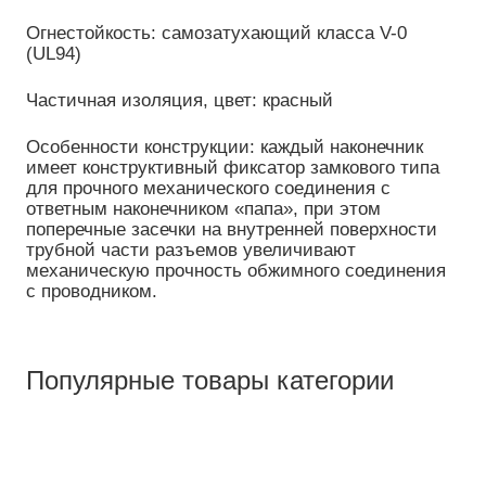
Огнестойкость: самозатухающий класса V-0
(UL94)
Частичная изоляция, цвет: красный
Особенности конструкции: каждый наконечник
имеет конструктивный фиксатор замкового типа
для прочного механического соединения с
ответным наконечником «папа», при этом
поперечные засечки на внутренней поверхности
трубной части разъемов увеличивают
механическую прочность обжимного соединения
с проводником.
Популярные товары категории