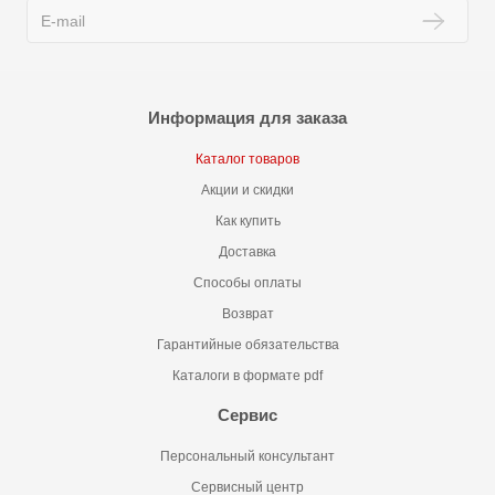
Информация для заказа
Каталог товаров
Акции и скидки
Как купить
Доставка
Способы оплаты
Возврат
Гарантийные обязательства
Каталоги в формате pdf
Сервис
Персональный консультант
Сервисный центр