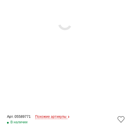
Арт. 
05589771
Похожие артикулы
В наличии