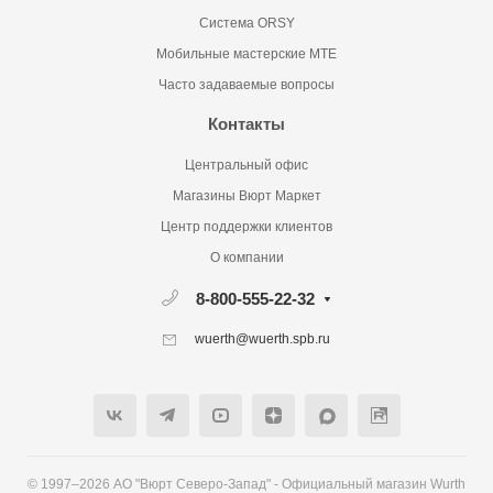
Система ORSY
Мобильные мастерские MTE
Часто задаваемые вопросы
Контакты
Центральный офис
Магазины Вюрт Маркет
Центр поддержки клиентов
О компании
8-800-555-22-32
wuerth@wuerth.spb.ru
© 1997–2026 АО "Вюрт Северо-Запад" - Официальный магазин Wurth