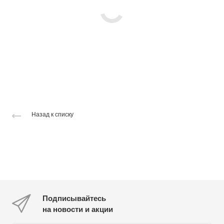
Назад к списку
Подписывайтесь
на новости и акции