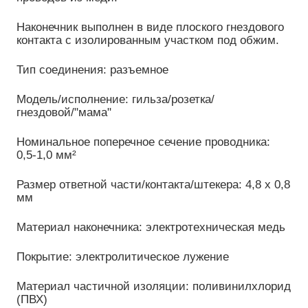
Наконечник выполнен в виде плоского гнездового
контакта с изолированным участком под обжим.
Тип соединения: разъемное
Модель/исполнение: гильза/розетка/
гнездовой/"мама"
Номинальное поперечное сечение проводника:
0,5-1,0 мм²
Размер ответной части/контакта/штекера: 4,8 х 0,8
мм
Материал наконечника: электротехническая медь
Покрытие: электролитическое лужение
Материал частичной изоляции: поливинилхлорид
(ПВХ)