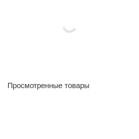
Просмотренные товары