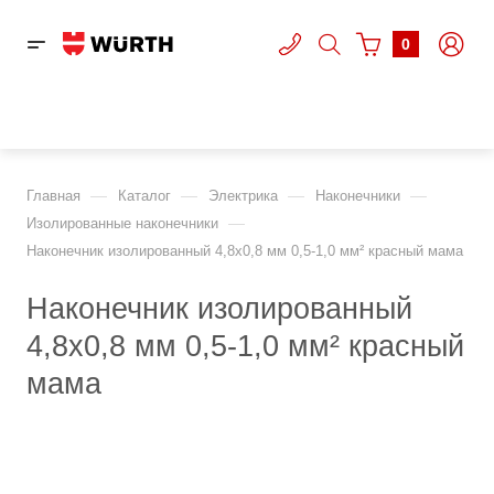
0
—
—
—
—
Главная
Каталог
Электрика
Наконечники
—
Изолированные наконечники
Наконечник изолированный 4,8х0,8 мм 0,5-1,0 мм² красный мама
Наконечник изолированный
4,8х0,8 мм 0,5-1,0 мм² красный
мама