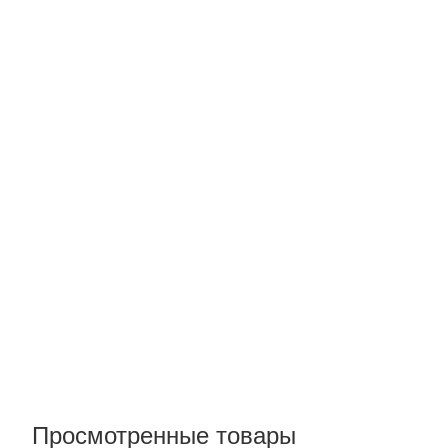
Просмотренные товары