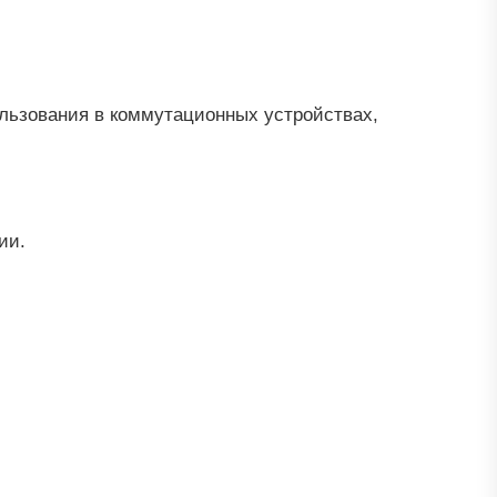
ользования в коммутационных устройствах,
ии.