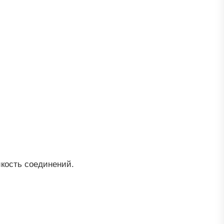
йкость соединений.