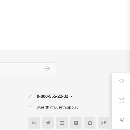
8-800-555-22-32
wuerth@wuerth.spb.ru