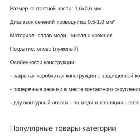
Размер контактной части: 1,6х0,6 мм
Диапазон сечений проводника: 0,5-1,0 мм²
Материал: сплав меди, никеля и кремния
Покрытие: олово (луженый)
Особенности конструкции:
- закрытая коробчатая конструкция с защищенной к
- поперечные засечки в месте контактного скругле
- двухконтурный обжим - по меди и изоляции - обе
Популярные товары категории