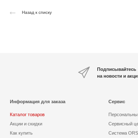
Назад к списку
Подписывайтесь
на новости и акц
Информация для заказа
Сервис
Каталог товаров
Персональный
Акции и скидки
Сервисный ц
Как купить
Система OR