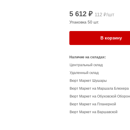
5 612 ₽
112 ₽/шт
Упаковка 50 шт.
В корзину
Наличие на складах:
Центральный склад
Удаленный склад
Вюрт Маркет Шушары
Вюрт Маркет на Маршала Блюхера
Вюрт Маркет на Обуховской Оборо
Вюрт Маркет на Планерной
Вюрт Маркет на Варшавской