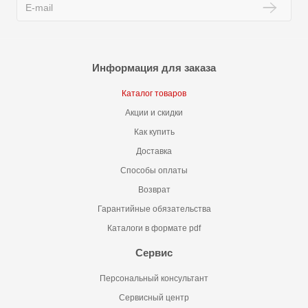
Информация для заказа
Каталог товаров
Акции и скидки
Как купить
Доставка
Способы оплаты
Возврат
Гарантийные обязательства
Каталоги в формате pdf
Сервис
Персональный консультант
Сервисный центр