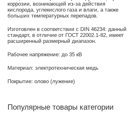
коррозии, возникающей из-за действия
кислорода, углекислого газа и влаги, а также
больших температурных перепадов.
Изготовлен в соответствии с DIN 46234: данный
стандарт, в отличие от ГОСТ 22002.1-82, имеет
расширенный размерный диапазон.
Рабочее напряжение: до 35 кВ
Материал: электротехническая медь
Покрытие: олово (лужение)
Популярные товары категории