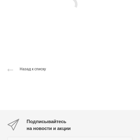
Назад к списку
Подписывайтесь
на новости и акции