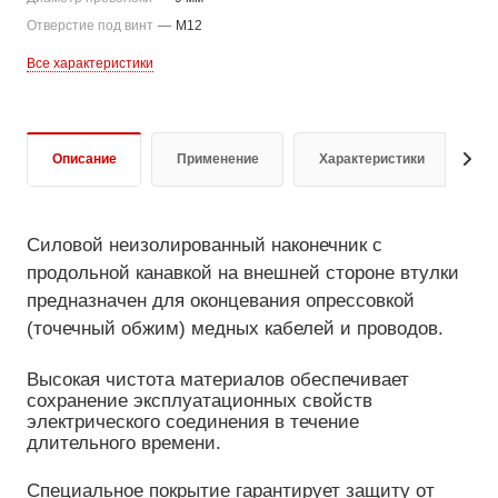
Отверстие под винт
—
M12
Все характеристики
Описание
Применение
Характеристики
Д
Силовой неизолированный наконечник с
продольной канавкой на внешней стороне втулки
предназначен для оконцевания опрессовкой
(точечный обжим) медных кабелей и проводов.
Высокая чистота материалов обеспечивает
сохранение эксплуатационных свойств
электрического соединения в течение
длительного времени.
Специальное покрытие гарантирует защиту от