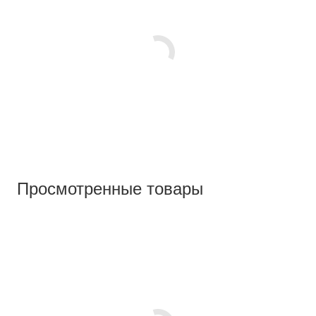
Просмотренные товары