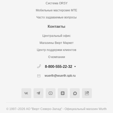
Система ORSY
Мобильные мастерские MTE
Часто задаваемые вопросы
Контакты
Центральный офис
Магазины Вюрт Маркет
Центр поддержки клиентов
О компании
8-800-555-22-32
wuerth@wuerth.spb.ru
© 1997–2026 АО "Вюрт Северо-Запад" - Официальный магазин Wurth