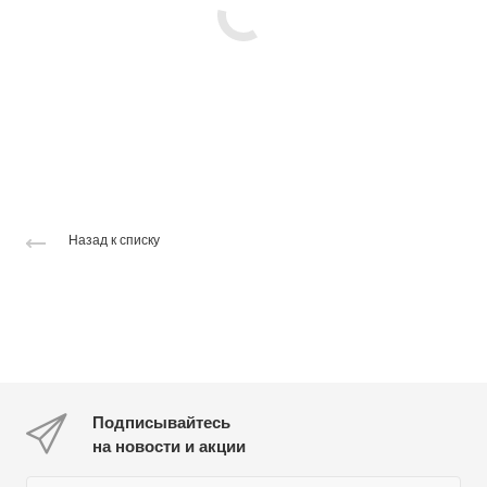
Назад к списку
Подписывайтесь
на новости и акции