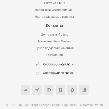
Система ORSY
Мобильные мастерские MTE
Часто задаваемые вопросы
Контакты
Центральный офис
Магазины Вюрт Маркет
Центр поддержки клиентов
О компании
8-800-555-22-32
wuerth@wuerth.spb.ru
© 1997–2026 АО "Вюрт Северо-Запад" - Официальный магазин Wurth