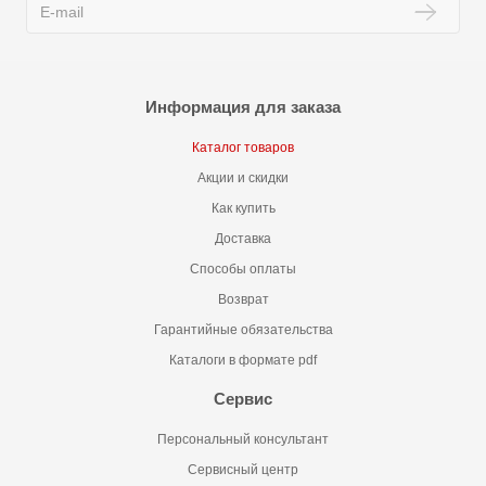
Информация для заказа
Каталог товаров
Акции и скидки
Как купить
Доставка
Способы оплаты
Возврат
Гарантийные обязательства
Каталоги в формате pdf
Сервис
Персональный консультант
Сервисный центр