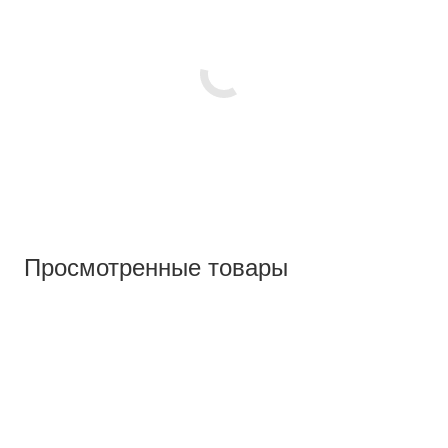
Просмотренные товары