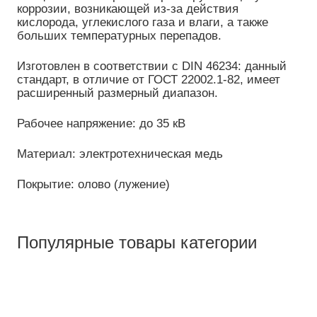
коррозии, возникающей из-за действия
кислорода, углекислого газа и влаги, а также
больших температурных перепадов.
Изготовлен в соответствии с DIN 46234: данный
стандарт, в отличие от ГОСТ 22002.1-82, имеет
расширенный размерный диапазон.
Рабочее напряжение: до 35 кВ
Материал: электротехническая медь
Покрытие: олово (лужение)
Популярные товары категории