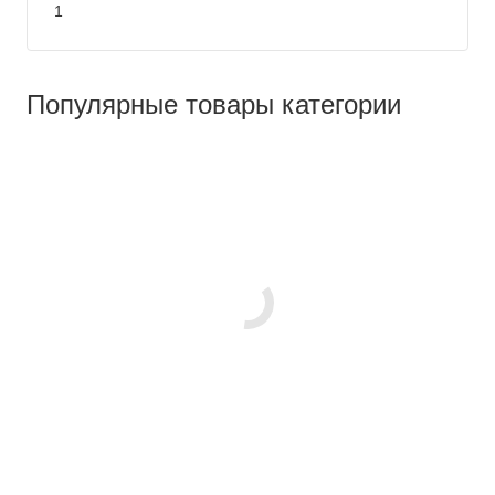
1
Популярные товары категории