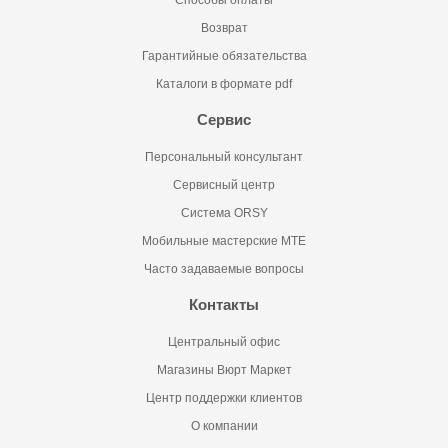
Способы оплаты
Возврат
Гарантийные обязательства
Каталоги в формате pdf
Сервис
Персональный консультант
Сервисный центр
Система ORSY
Мобильные мастерские MTE
Часто задаваемые вопросы
Контакты
Центральный офис
Магазины Вюрт Маркет
Центр поддержки клиентов
О компании