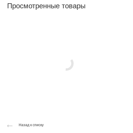
Просмотренные товары
Назад к списку