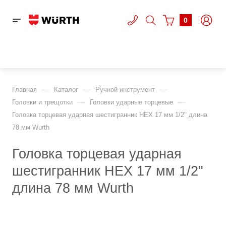
0
—
—
—
Главная
Каталог
Ручной инструмент
—
—
Головки и трещотки
Головки ударные торцевые
Головка торцевая ударная шестигранник HEX 17 мм 1/2" длина
78 мм Wurth
Головка торцевая ударная
шестигранник HEX 17 мм 1/2"
длина 78 мм Wurth