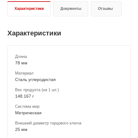
Характеристики
Документы
Отзывы
Характеристики
Длина
78 мм
Материал
Сталь углеродистая
Вес продукта (на 1 шт.)
148.167 г
Система мер
Метрическая
Внешний диаметр торцового ключа
25 мм