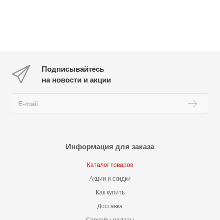
Подписывайтесь
на новости и акции
Информация для заказа
Каталог товаров
Акции и скидки
Как купить
Доставка