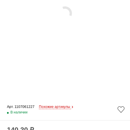
Арт. 
1107061227
Похожие артикулы
В наличии
140.30 ₽