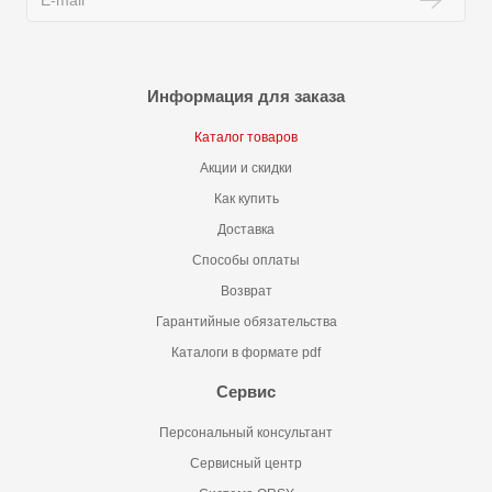
Информация для заказа
Каталог товаров
Акции и скидки
Как купить
Доставка
Способы оплаты
Возврат
Гарантийные обязательства
Каталоги в формате pdf
Сервис
Персональный консультант
Сервисный центр