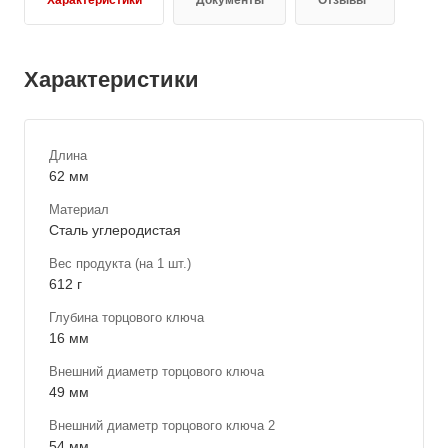
Характеристики
Длина
62 мм
Материал
Сталь углеродистая
Вес продукта (на 1 шт.)
612 г
Глубина торцового ключа
16 мм
Внешний диаметр торцового ключа
49 мм
Внешний диаметр торцового ключа 2
54 мм