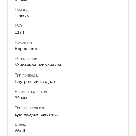
Привод
1 дюйм
ISO
1174
Покрытие
Воронение
Исполнение
Усиленное исполнение
Тип привода
Внутренний квадрат
Размер под ключ
30 мм
Тип наконечника
Для наружн. шестигр.
Бренд
Wurth