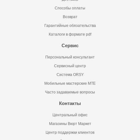
Способы оплаты
Возврат
Гарантийные обязательства
Каталоги в формате pdf
Сервис
Персональный консультант
Сервисный центр
Система ORSY
Мобильные мастерские MTE
Часто задаваемые вопросы
Контакты
Центральный офис
Магазины Вюрт Маркет
Центр поддержки клиентов