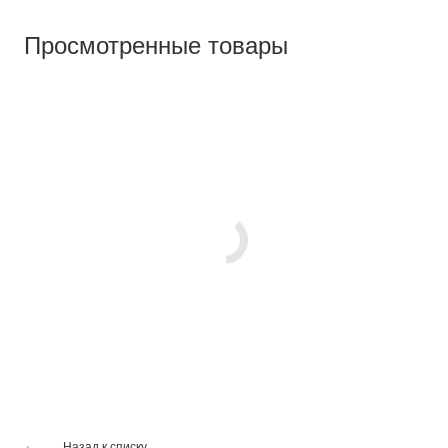
Просмотренные товары
Назад к списку