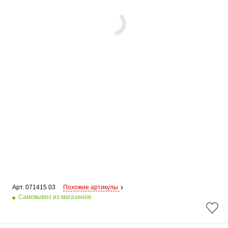
Арт. 
071415 03
Похожие артикулы
Самовывоз из магазинов