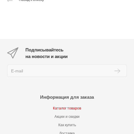
Подписывайтесь
на новости и акции
Информация для заказа
Каталог товаров
Акции и скидки
Как купить
Доставка