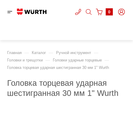
0
—
—
—
Главная
Каталог
Ручной инструмент
—
—
Головки и трещотки
Головки ударные торцевые
Головка торцевая ударная шестигранная 30 мм 1" Wurth
Головка торцевая ударная
шестигранная 30 мм 1" Wurth