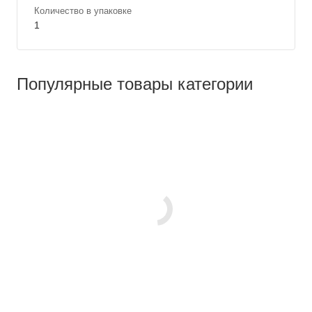
Количество в упаковке
1
Популярные товары категории