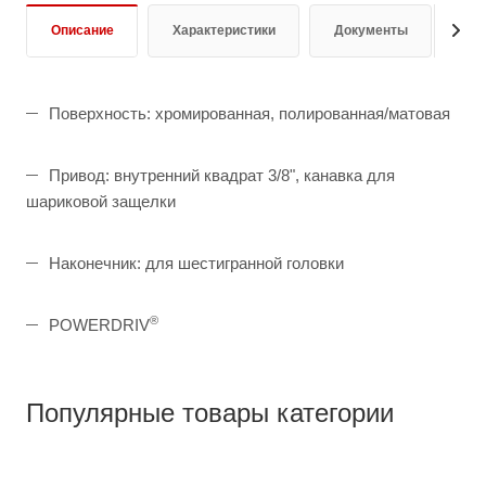
Описание
Характеристики
Документы
От
Поверхность: хромированная, полированная/матовая
Привод: внутренний квадрат 3/8", канавка для
шариковой защелки
Наконечник: для шестигранной головки
®
POWERDRIV
Популярные товары категории