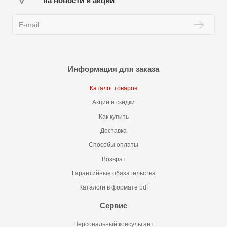
на новости и акции
Информация для заказа
Каталог товаров
Акции и скидки
Как купить
Доставка
Способы оплаты
Возврат
Гарантийные обязательства
Каталоги в формате pdf
Сервис
Персональный консультант