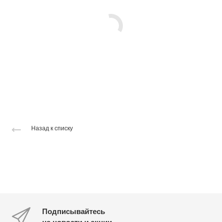
Назад к списку
Подписывайтесь