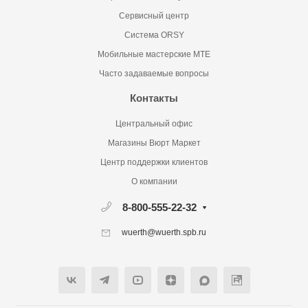
Сервисный центр
Система ORSY
Мобильные мастерские MTE
Часто задаваемые вопросы
Контакты
Центральный офис
Магазины Вюрт Маркет
Центр поддержки клиентов
О компании
8-800-555-22-32
wuerth@wuerth.spb.ru