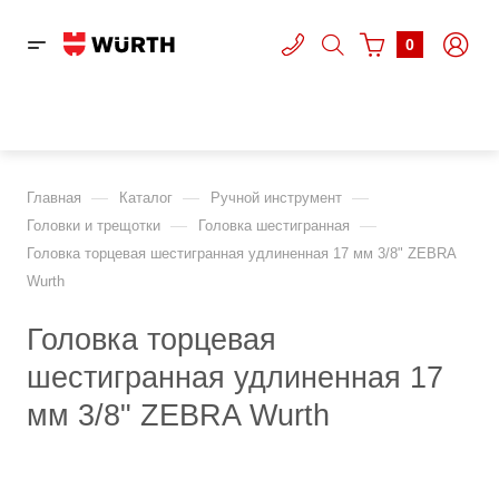
0
—
—
—
Главная
Каталог
Ручной инструмент
—
—
Головки и трещотки
Головка шестигранная
Головка торцевая шестигранная удлиненная 17 мм 3/8" ZEBRA
Wurth
Головка торцевая
шестигранная удлиненная 17
мм 3/8" ZEBRA Wurth