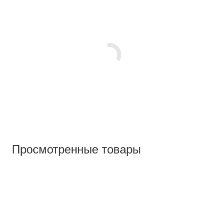
Просмотренные товары