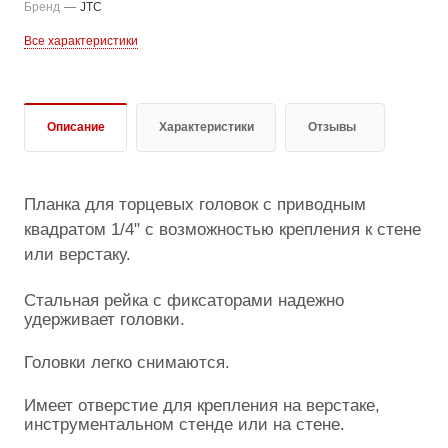
Бренд
—
JTC
Все характеристики
Описание
Характеристики
Отзывы
Планка для торцевых головок с приводным
квадратом 1/4" с возможностью крепления к стене
или верстаку.
Стальная рейка с фиксаторами надежно
удерживает головки.
Головки легко снимаются.
Имеет отверстие для крепления на верстаке,
инструментальном стенде или на стене.