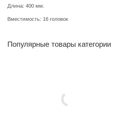
Длина: 400 мм.
Вместимость: 16 головок
Популярные товары категории