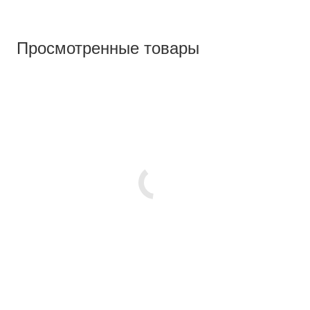
Просмотренные товары