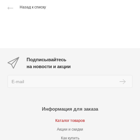
Назад к списку
Подписывайтесь
на новости и акции
Информация для заказа
Каталог товаров
Акции и скидки
Как купить