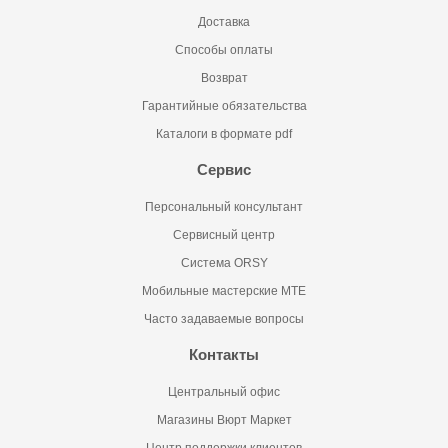
Доставка
Способы оплаты
Возврат
Гарантийные обязательства
Каталоги в формате pdf
Сервис
Персональный консультант
Сервисный центр
Система ORSY
Мобильные мастерские MTE
Часто задаваемые вопросы
Контакты
Центральный офис
Магазины Вюрт Маркет