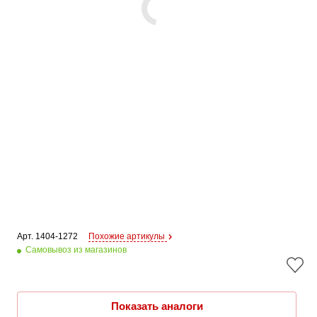
Арт. 
1404-1272
Похожие артикулы
Самовывоз из магазинов
Показать аналоги