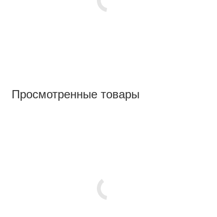
Просмотренные товары