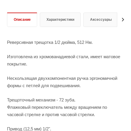
Описание
Характеристики
Аксессуары
О
Реверсивная трещотка 1/2 дюйма, 512 Нм.
Изготовлена из хромованадиевой стали, имеет матовое
покрытие.
Нескользящая двухкомпонентная ручка эргономичной
формы с петлей для подвешивания.
Трещоточный механизм - 72 зуба.
Флажковый переключатель между вращением по
часовой стрелке и против часовой стрелки.
Привод (12,5 мм) 1/2".