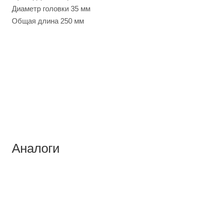
Диаметр головки 35 мм
Общая длина 250 мм
Аналоги