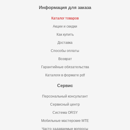
Информация для заказа
Каталог товаров
Акции и скидки
Как купить
Доставка
Способы оплаты
Возврат
Гарантийные обязательства
Каталоги в формате pdf
Сервис
Персональный консультант
Сервисный центр
Система ORSY
Мобильные мастерские MTE
Часто задаваемые вопросы