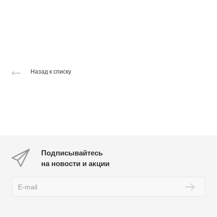
Назад к списку
Подписывайтесь
на новости и акции