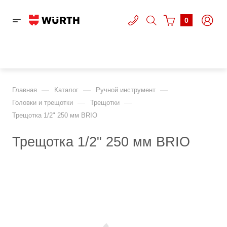
0
—
—
—
Главная
Каталог
Ручной инструмент
—
—
Головки и трещотки
Трещотки
Трещотка 1/2" 250 мм BRIO
Трещотка 1/2" 250 мм BRIO