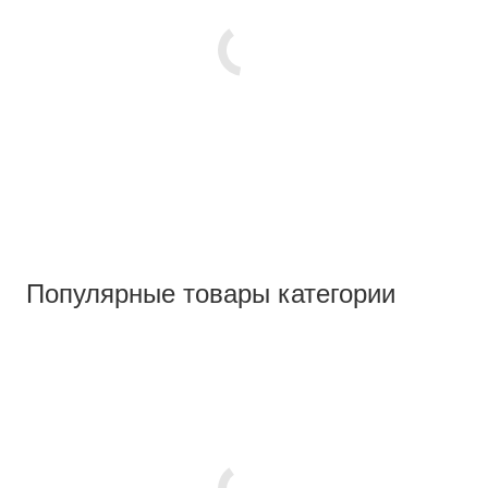
Популярные товары категории