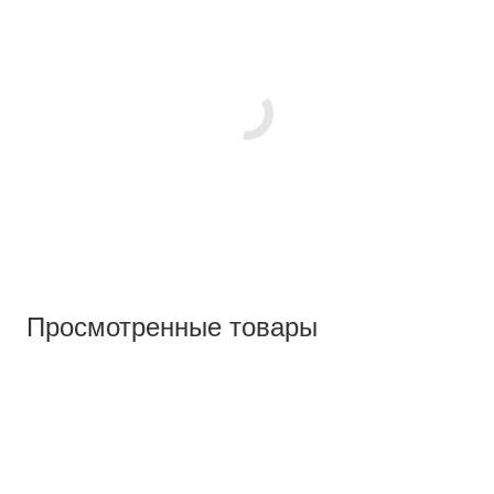
Просмотренные товары