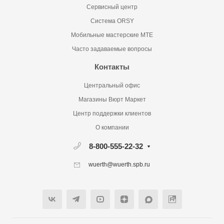
Сервисный центр
Система ORSY
Мобильные мастерские MTE
Часто задаваемые вопросы
Контакты
Центральный офис
Магазины Вюрт Маркет
Центр поддержки клиентов
О компании
8-800-555-22-32
wuerth@wuerth.spb.ru