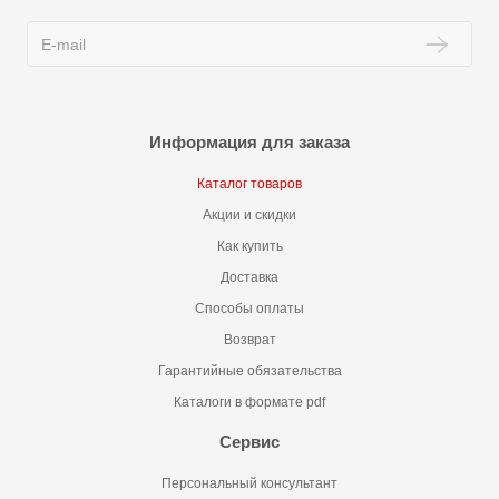
Информация для заказа
Каталог товаров
Акции и скидки
Как купить
Доставка
Способы оплаты
Возврат
Гарантийные обязательства
Каталоги в формате pdf
Сервис
Персональный консультант