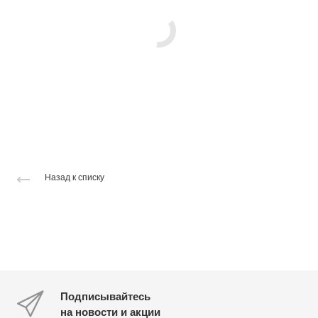
Назад к списку
Подписывайтесь
на новости и акции