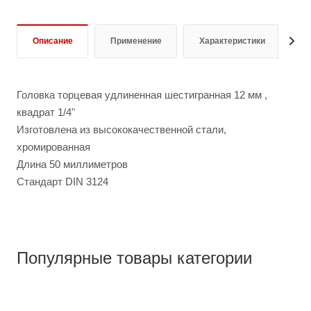
Описание
Применение
Характеристики
Д
Головка торцевая удлиненная шестигранная 12 мм ,
квадрат 1/4"
Изготовлена из высококачественной стали,
хромированная
Длина 50 миллиметров
Стандарт DIN 3124
Популярные товары категории