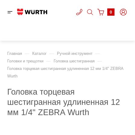
0
—
—
—
Главная
Каталог
Ручной инструмент
—
—
Головки и трещотки
Головка шестигранная
Головка торцевая шестигранная удлиненная 12 мм 1/4" ZEBRA
Wurth
Головка торцевая
шестигранная удлиненная 12
мм 1/4" ZEBRA Wurth