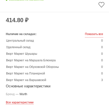
414.80 ₽
Наличие на складах:
Показать все
Центральный склад
0
Удаленный склад
0
Вюрт Маркет Шушары
0
Вюрт Маркет на Маршала Блюхера
0
Вюрт Маркет на Обуховской Обороны
0
Вюрт Маркет на Планерной
0
Вюрт Маркет на Варшавской
3
Основные характеристики
Бренд
—
Wurth
Все характеристики