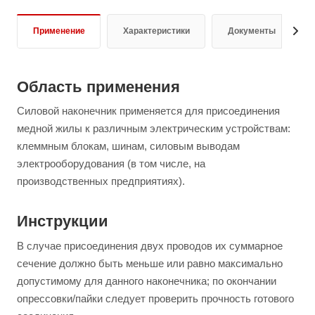
Применение
Характеристики
Документы
Область применения
Силовой наконечник применяется для присоединения
медной жилы к различным электрическим устройствам:
клеммным блокам, шинам, силовым выводам
электрооборудования (в том числе, на
производственных предприятиях).
Инструкции
В случае присоединения двух проводов их суммарное
сечение должно быть меньше или равно максимально
допустимому для данного наконечника; по окончании
опрессовки/пайки следует проверить прочность готового