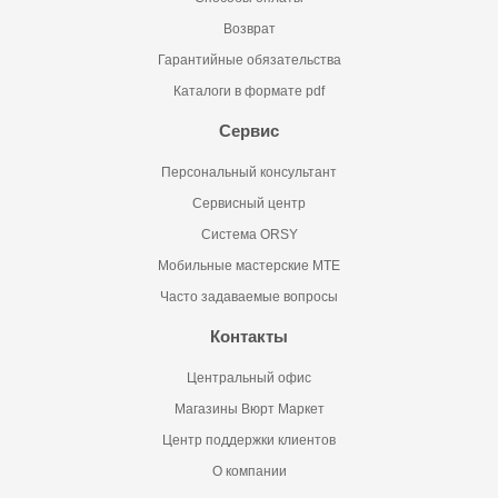
Возврат
Гарантийные обязательства
Каталоги в формате pdf
Сервис
Персональный консультант
Сервисный центр
Система ORSY
Мобильные мастерские MTE
Часто задаваемые вопросы
Контакты
Центральный офис
Магазины Вюрт Маркет
Центр поддержки клиентов
О компании