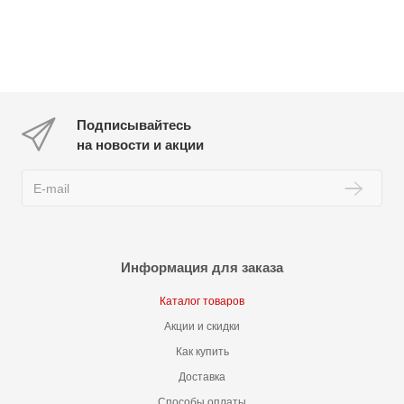
Подписывайтесь
на новости и акции
Информация для заказа
Каталог товаров
Акции и скидки
Как купить
Доставка
Способы оплаты