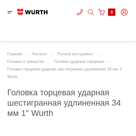
0
—
—
—
Главная
Каталог
Ручной инструмент
—
—
Головки и трещотки
Головки ударные торцевые
Головка торцевая ударная шестигранная удлиненная 34 мм 1"
Wurth
Головка торцевая ударная
шестигранная удлиненная 34
мм 1" Wurth