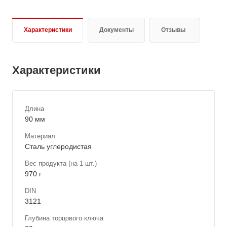
Характеристики
Документы
Отзывы
Характеристики
Длина
90 мм
Материал
Сталь углеродистая
Вес продукта (на 1 шт.)
970 г
DIN
3121
Глубина торцового ключа