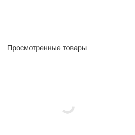
Просмотренные товары