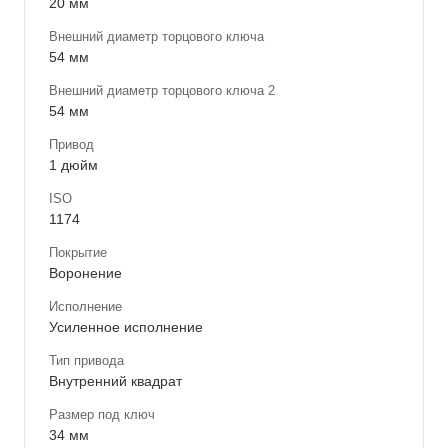
20 мм
Внешний диаметр торцового ключа
54 мм
Внешний диаметр торцового ключа 2
54 мм
Привод
1 дюйм
ISO
1174
Покрытие
Воронение
Исполнение
Усиленное исполнение
Тип привода
Внутренний квадрат
Размер под ключ
34 мм