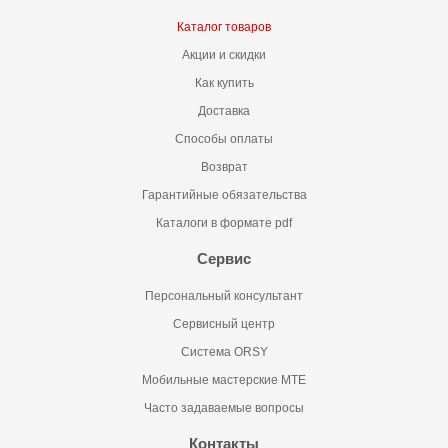
Каталог товаров
Акции и скидки
Как купить
Доставка
Способы оплаты
Возврат
Гарантийные обязательства
Каталоги в формате pdf
Сервис
Персональный консультант
Сервисный центр
Система ORSY
Мобильные мастерские MTE
Часто задаваемые вопросы
Контакты