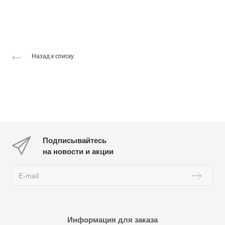
Назад к списку
Подписывайтесь
на новости и акции
Информация для заказа