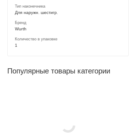
Тип наконечника
Для наружн. шестигр.
Бренд
Wurth
Количество в упаковке
1
Популярные товары категории